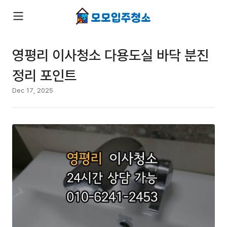
영평리 이사청소 다용도실 바닥 분진
정리 포인트
Dec 17, 2025