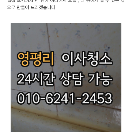
밀집 오염까지 한 번에 정리해서 오늘부터 편하게 살 수 있는 집
으로 만들어 드리겠습니다.