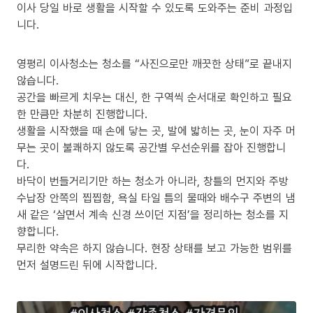
이사 당일 바로 생활을 시작할 수 있도록 도와주는 준비 과정입
니다.
영평리 이사청소는 청소를 “사진으로만 깨끗한 상태”로 끝내지
않습니다.
공간을 빠르게 치우는 대신, 한 구역씩 순서대로 확인하고 필요
한 만큼만 차분히 진행합니다.
생활을 시작했을 때 손에 닿는 곳, 발에 밟히는 곳, 눈이 자주 머
무는 곳이 불쾌하지 않도록 공간별 우선순위를 잡아 진행합니
다.
바닥이 번들거리기만 하는 청소가 아니라, 창틀의 먼지와 주방
수납장 안쪽의 찝찝함, 욕실 타일 틈의 물때와 배수구 주변의 냄
새 같은 ‘살면서 계속 신경 쓰이던 지점’을 정리하는 청소를 지
향합니다.
무리한 약속은 하지 않습니다. 현장 상태를 보고 가능한 범위를
먼저 설명드린 뒤에 시작합니다.