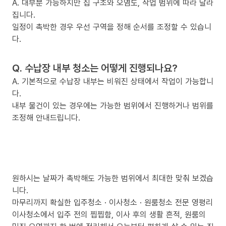
A. 대부분 가능하지만 집 구조와 오염도, 작업 범위에 따라 달라
집니다.
일정이 촉박한 경우 우선 구역을 정해 순서를 조정할 수 있습니
다.
Q. 수납장 내부 청소는 어떻게 진행되나요?
A. 기본적으로 수납장 내부는 비워진 상태에서 작업이 가능합니
다.
내부 물건이 있는 경우에는 가능한 범위에서 진행하거나 범위를
조정해 안내드립니다.
원하시는 날짜가 촉박해도 가능한 범위에서 최대한 맞춰 보겠습
니다.
마무리까지 확실한 입주청소 · 이사청소 · 원룸청소 전문 영평리
이사청소에서 입주 전의 찝찝함, 이사 후의 생활 흔적, 원룸의