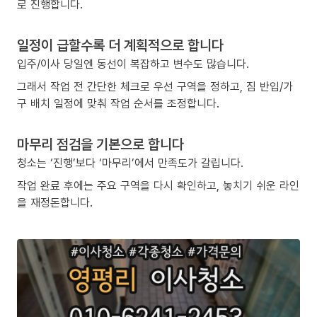
로 진행합니다.
일정이 급할수록 더 계획적으로 합니다
입주/이사 당일엔 동선이 복잡하고 변수도 많습니다.
그래서 작업 전 간단한 체크로 우선 구역을 정하고, 짐 반입/가
구 배치 일정에 맞춰 작업 순서를 조정합니다.
마무리 점검을 기본으로 합니다
청소는 ‘진행’보다 ‘마무리’에서 만족도가 갈립니다.
작업 완료 후에는 주요 구역을 다시 확인하고, 놓치기 쉬운 라인
을 재정돈합니다.