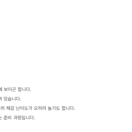
에 보이곤 합니다.
여 있습니다.
몰려 체감 난이도가 오히려 높기도 합니다.
는 준비 과정입니다.