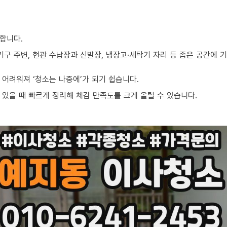
합니다.
기구 주변, 현관 수납장과 신발장, 냉장고·세탁기 자리 등 좁은 공간에
어려워져 ‘청소는 나중에’가 되기 쉽습니다.
있을 때 빠르게 정리해 체감 만족도를 크게 올릴 수 있습니다.