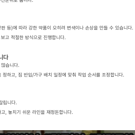
우선순위로 둡니다.
 상판 등)에 따라 강한 약품이 오히려 변색이나 손상을 만들 수 있습니다.
 보고 적절한 방식으로 진행합니다.
니다
 많습니다.
 정하고, 짐 반입/가구 배치 일정에 맞춰 작업 순서를 조정합니다.
 갈립니다.
하고, 놓치기 쉬운 라인을 재정돈합니다.