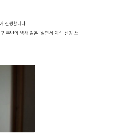
아 진행합니다.
구 주변의 냄새 같은 ‘살면서 계속 신경 쓰