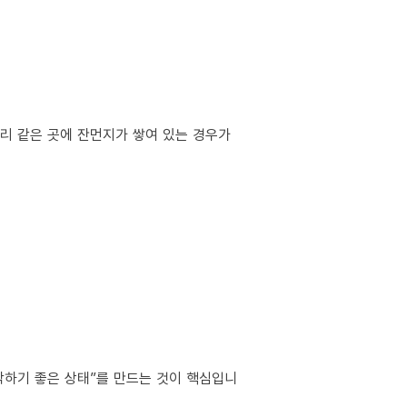
서리 같은 곳에 잔먼지가 쌓여 있는 경우가
작하기 좋은 상태”를 만드는 것이 핵심입니