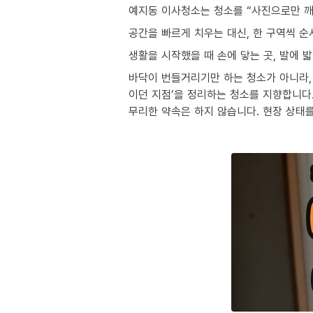
예지동 이사청소는 청소를 “사진으로만 깨
공간을 빠르게 치우는 대신, 한 구역씩 
생활을 시작했을 때 손에 닿는 곳, 발에 
바닥이 번들거리기만 하는 청소가 아니라, 
이던 지점’을 정리하는 청소를 지향합니다
무리한 약속은 하지 않습니다. 현장 상태