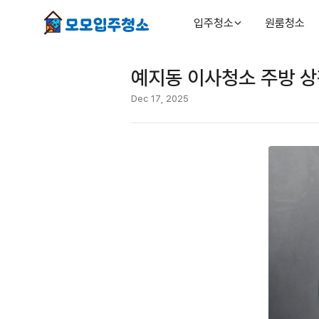
입주청소
원룸청소
예지동 이사청소 주방 상
Dec 17, 2025