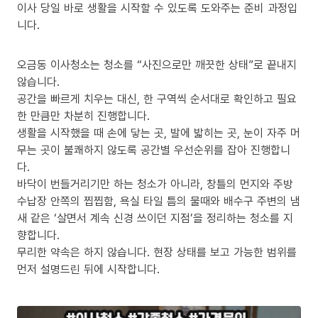
이사 당일 바로 생활을 시작할 수 있도록 도와주는 준비 과정입
니다.
오금동 이사청소는 청소를 “사진으로만 깨끗한 상태”로 끝내지
않습니다.
공간을 빠르게 치우는 대신, 한 구역씩 순서대로 확인하고 필요
한 만큼만 차분히 진행합니다.
생활을 시작했을 때 손에 닿는 곳, 발에 밟히는 곳, 눈이 자주 머
무는 곳이 불쾌하지 않도록 공간별 우선순위를 잡아 진행합니
다.
바닥이 번들거리기만 하는 청소가 아니라, 창틀의 먼지와 주방
수납장 안쪽의 찝찝함, 욕실 타일 틈의 물때와 배수구 주변의 냄
새 같은 ‘살면서 계속 신경 쓰이던 지점’을 정리하는 청소를 지
향합니다.
무리한 약속은 하지 않습니다. 현장 상태를 보고 가능한 범위를
먼저 설명드린 뒤에 시작합니다.