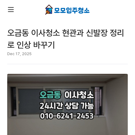
오금동 이사청소 현관과 신발장 정리
로 인상 바꾸기
Dec 17, 2025