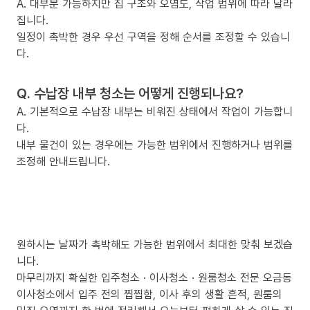
A. 대부분 가능하지만 집 구조와 오염도, 작업 범위에 따라 달라
집니다.
일정이 촉박한 경우 우선 구역을 정해 순서를 조정할 수 있습니
다.
Q. 수납장 내부 청소는 어떻게 진행되나요?
A. 기본적으로 수납장 내부는 비워진 상태에서 작업이 가능합니
다.
내부 물건이 있는 경우에는 가능한 범위에서 진행하거나 범위를
조정해 안내드립니다.
원하시는 날짜가 촉박해도 가능한 범위에서 최대한 맞춰 보겠습
니다.
마무리까지 확실한 입주청소 · 이사청소 · 원룸청소 전문 오금동
이사청소에서 입주 전의 찝찝함, 이사 후의 생활 흔적, 원룸의