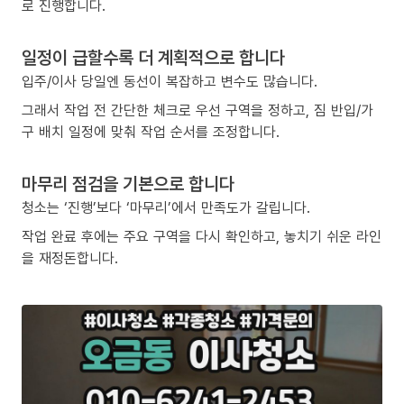
로 진행합니다.
일정이 급할수록 더 계획적으로 합니다
입주/이사 당일엔 동선이 복잡하고 변수도 많습니다.
그래서 작업 전 간단한 체크로 우선 구역을 정하고, 짐 반입/가
구 배치 일정에 맞춰 작업 순서를 조정합니다.
마무리 점검을 기본으로 합니다
청소는 ‘진행’보다 ‘마무리’에서 만족도가 갈립니다.
작업 완료 후에는 주요 구역을 다시 확인하고, 놓치기 쉬운 라인
을 재정돈합니다.