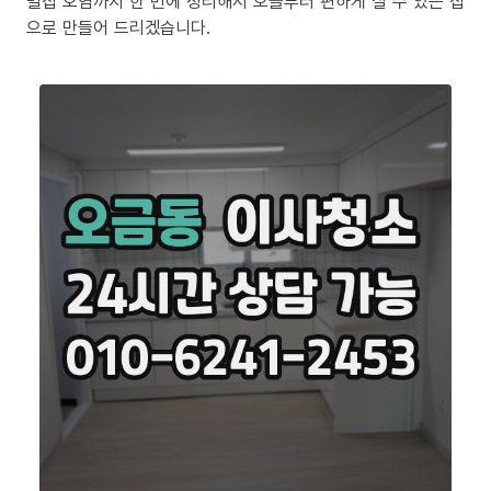
밀집 오염까지 한 번에 정리해서 오늘부터 편하게 살 수 있는 집
으로 만들어 드리겠습니다.