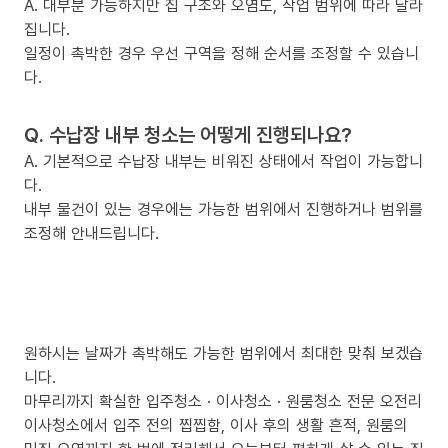
A. 대부분 가능하지만 집 구조와 오염도, 작업 범위에 따라 달라
집니다.
일정이 촉박한 경우 우선 구역을 정해 순서를 조정할 수 있습니
다.
Q. 수납장 내부 청소는 어떻게 진행되나요?
A. 기본적으로 수납장 내부는 비워진 상태에서 작업이 가능합니
다.
내부 물건이 있는 경우에는 가능한 범위에서 진행하거나 범위를
조정해 안내드립니다.
원하시는 날짜가 촉박해도 가능한 범위에서 최대한 맞춰 보겠습
니다.
마무리까지 확실한 입주청소 · 이사청소 · 원룸청소 전문 오전리
이사청소에서 입주 전의 찝찝함, 이사 후의 생활 흔적, 원룸의