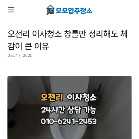
오전리 이사청소 창틀만 정리해도 체
감이 큰 이유
Dec 17, 2025