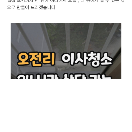
밀집 오염까지 한 번에 정리해서 오늘부터 편하게 살 수 있는 집
으로 만들어 드리겠습니다.