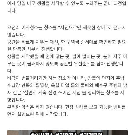
이사 당일 바로 생활을 시작할 수 있도록 도와주는 준비 과정입
니다.
오전리 이사청소는 청소를 “사진으로만 깨끗한 상태”로 끝내지
않습니다.
공간을 빠르게 치우는 대신, 한 구역씩 순서대로 확인하고 필요
한 만큼만 차분히 진행합니다.
생활을 시작했을 때 손에 닿는 곳, 발에 밟히는 곳, 눈이 자주 머
무는 곳이 불쾌하지 않도록 공간별 우선순위를 잡아 진행합니
다.
바닥이 번들거리기만 하는 청소가 아니라, 창틀의 먼지와 주방
수납장 안쪽의 찝찝함, 욕실 타일 틈의 물때와 배수구 주변의 냄
새 같은 ‘살면서 계속 신경 쓰이던 지점’을 정리하는 청소를 지
향합니다.
무리한 약속은 하지 않습니다. 현장 상태를 보고 가능한 범위를
먼저 설명드린 뒤에 시작합니다.