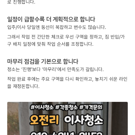
로 진행합니다.
일정이 급할수록 더 계획적으로 합니다
입주/이사 당일엔 동선이 복잡하고 변수도 많습니다.
그래서 작업 전 간단한 체크로 우선 구역을 정하고, 짐 반입/가
구 배치 일정에 맞춰 작업 순서를 조정합니다.
마무리 점검을 기본으로 합니다
청소는 ‘진행’보다 ‘마무리’에서 만족도가 갈립니다.
작업 완료 후에는 주요 구역을 다시 확인하고, 놓치기 쉬운 라인
을 재정돈합니다.