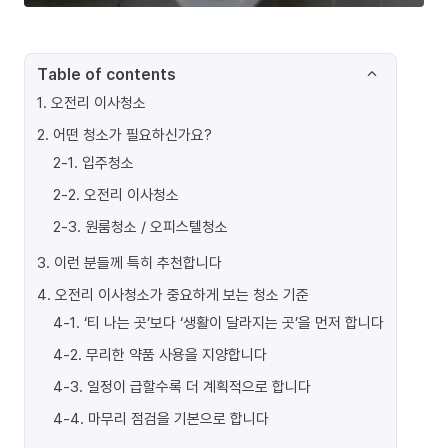
Table of contents
1
.
오전리 이사청소
2
.
어떤 청소가 필요하신가요?
2-1
.
입주청소
2-2
.
오전리 이사청소
2-3
.
원룸청소 / 오피스텔청소
3
.
이런 분들께 특히 추천합니다
4
.
오전리 이사청소가 중요하게 보는 청소 기준
4-1
.
‘티 나는 곳’보다 ‘생활이 달라지는 곳’을 먼저 합니다
4-2
.
무리한 약품 사용을 지양합니다
4-3
.
일정이 급할수록 더 계획적으로 합니다
4-4
.
마무리 점검을 기본으로 합니다