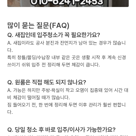
많이 묻는 질문(FAQ)
Q. 새집인데 입주청소가 꼭 필요한가요?
A. 새집이라도 공사 분진과 잔먼지가 남아 있는 경우가 많습니
다.
특히 창틀/몰딩/수납장 내부 같은 곳은 생활 시작 후 계속 신경
쓰이기 쉬워 입주 전 정리해 두면 체감이 큽니다.
Q. 원룸은 직접 해도 되지 않나요?
A. 가능은 하지만 주방·욕실이 작고 오염이 집중돼 있어 시간 대
비 체감이 떨어질 때가 많습니다.
짐 들어오기 전, 한 번에 정리해 두면 이후 관리가 훨씬 편합니
다.
Q. 당일 청소 후 바로 입주/이사가 가능한가요?