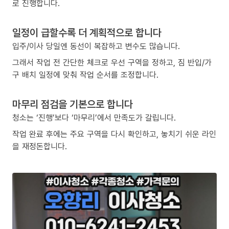
로 진행합니다.
일정이 급할수록 더 계획적으로 합니다
입주/이사 당일엔 동선이 복잡하고 변수도 많습니다.
그래서 작업 전 간단한 체크로 우선 구역을 정하고, 짐 반입/가
구 배치 일정에 맞춰 작업 순서를 조정합니다.
마무리 점검을 기본으로 합니다
청소는 ‘진행’보다 ‘마무리’에서 만족도가 갈립니다.
작업 완료 후에는 주요 구역을 다시 확인하고, 놓치기 쉬운 라인
을 재정돈합니다.