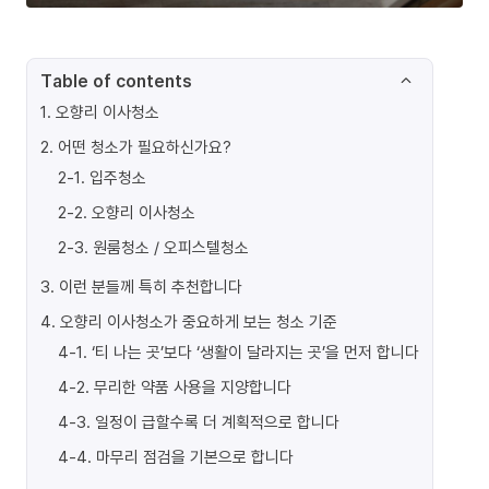
Table of contents
1
.
오향리 이사청소
2
.
어떤 청소가 필요하신가요?
2-1
.
입주청소
2-2
.
오향리 이사청소
2-3
.
원룸청소 / 오피스텔청소
3
.
이런 분들께 특히 추천합니다
4
.
오향리 이사청소가 중요하게 보는 청소 기준
4-1
.
‘티 나는 곳’보다 ‘생활이 달라지는 곳’을 먼저 합니다
4-2
.
무리한 약품 사용을 지양합니다
4-3
.
일정이 급할수록 더 계획적으로 합니다
4-4
.
마무리 점검을 기본으로 합니다