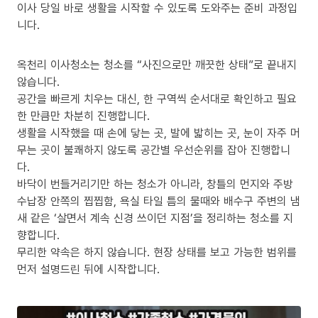
이사 당일 바로 생활을 시작할 수 있도록 도와주는 준비 과정입
니다.
옥천리 이사청소는 청소를 “사진으로만 깨끗한 상태”로 끝내지
않습니다.
공간을 빠르게 치우는 대신, 한 구역씩 순서대로 확인하고 필요
한 만큼만 차분히 진행합니다.
생활을 시작했을 때 손에 닿는 곳, 발에 밟히는 곳, 눈이 자주 머
무는 곳이 불쾌하지 않도록 공간별 우선순위를 잡아 진행합니
다.
바닥이 번들거리기만 하는 청소가 아니라, 창틀의 먼지와 주방
수납장 안쪽의 찝찝함, 욕실 타일 틈의 물때와 배수구 주변의 냄
새 같은 ‘살면서 계속 신경 쓰이던 지점’을 정리하는 청소를 지
향합니다.
무리한 약속은 하지 않습니다. 현장 상태를 보고 가능한 범위를
먼저 설명드린 뒤에 시작합니다.