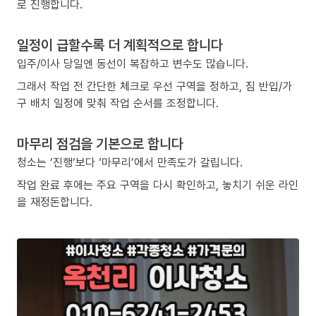
로 진행합니다.
일정이 급할수록 더 계획적으로 합니다
입주/이사 당일엔 동선이 복잡하고 변수도 많습니다.
그래서 작업 전 간단한 체크로 우선 구역을 정하고, 짐 반입/가
구 배치 일정에 맞춰 작업 순서를 조정합니다.
마무리 점검을 기본으로 합니다
청소는 ‘진행’보다 ‘마무리’에서 만족도가 갈립니다.
작업 완료 후에는 주요 구역을 다시 확인하고, 놓치기 쉬운 라인
을 재정돈합니다.