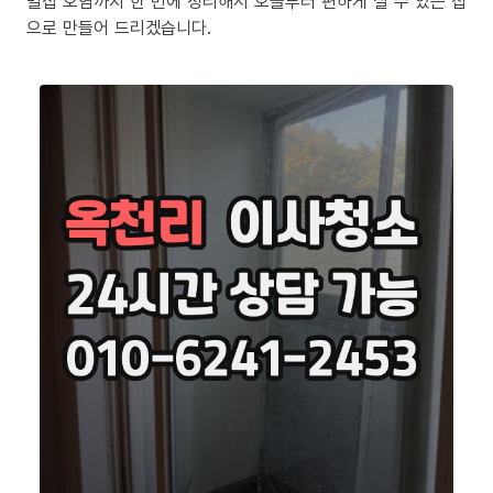
밀집 오염까지 한 번에 정리해서 오늘부터 편하게 살 수 있는 집
으로 만들어 드리겠습니다.