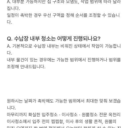
A. 대부분 가능하지만 집 구조와 오염도, 작업 범위에 따라 달라
집니다.
일정이 촉박한 경우 우선 구역을 정해 순서를 조정할 수 있습니
다.
Q. 수납장 내부 청소는 어떻게 진행되나요?
A. 기본적으로 수납장 내부는 비워진 상태에서 작업이 가능합니
다.
내부 물건이 있는 경우에는 가능한 범위에서 진행하거나 범위를
조정해 안내드립니다.
원하시는 날짜가 촉박해도 가능한 범위에서 최대한 맞춰 보겠습
니다.
마무리까지 확실한 입주청소 · 이사청소 · 원룸청소 전문 옥천리
이사청소에서 입주 전의 찝찝함, 이사 후의 생활 흔적, 원룸의