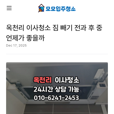
옥천리 이사청소 짐 빼기 전과 후 중
언제가 좋을까
Dec 17, 2025