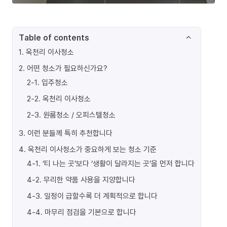
Table of contents
1
.
옥천리 이사청소
2
.
어떤 청소가 필요하신가요?
2-1
.
입주청소
2-2
.
옥천리 이사청소
2-3
.
원룸청소 / 오피스텔청소
3
.
이런 분들께 특히 추천합니다
4
.
옥천리 이사청소가 중요하게 보는 청소 기준
4-1
.
‘티 나는 곳’보다 ‘생활이 달라지는 곳’을 먼저 합니다
4-2
.
무리한 약품 사용을 지양합니다
4-3
.
일정이 급할수록 더 계획적으로 합니다
4-4
.
마무리 점검을 기본으로 합니다