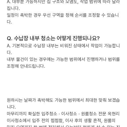
A. 대부분 가능하지만 집 구조와 오염도, 작업 범위에 따라 달라
집니다.
일정이 촉박한 경우 우선 구역을 정해 순서를 조정할 수 있습니
다.
Q. 수납장 내부 청소는 어떻게 진행되나요?
A. 기본적으로 수납장 내부는 비워진 상태에서 작업이 가능합니
다.
내부 물건이 있는 경우에는 가능한 범위에서 진행하거나 범위를
조정해 안내드립니다.
원하시는 날짜가 촉박해도 가능한 범위에서 최대한 맞춰 보겠습
니다.
마무리까지 확실한 입주청소 · 이사청소 · 원룸청소 전문 옥현리
이사청소에서 입주 전의 찝찝함, 이사 후의 생활 흔적, 원룸의