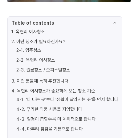
Table of contents
1
.
옥현리 이사청소
2
.
어떤 청소가 필요하신가요?
2-1
.
입주청소
2-2
.
옥현리 이사청소
2-3
.
원룸청소 / 오피스텔청소
3
.
이런 분들께 특히 추천합니다
4
.
옥현리 이사청소가 중요하게 보는 청소 기준
4-1
.
‘티 나는 곳’보다 ‘생활이 달라지는 곳’을 먼저 합니다
4-2
.
무리한 약품 사용을 지양합니다
4-3
.
일정이 급할수록 더 계획적으로 합니다
4-4
.
마무리 점검을 기본으로 합니다