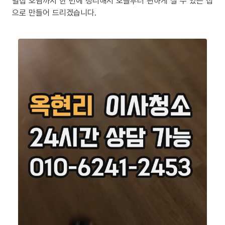
밀집 오염까지 한 번에 정리해서 오늘부터 편하게 살 수 있는 집
으로 만들어 드리겠습니다.