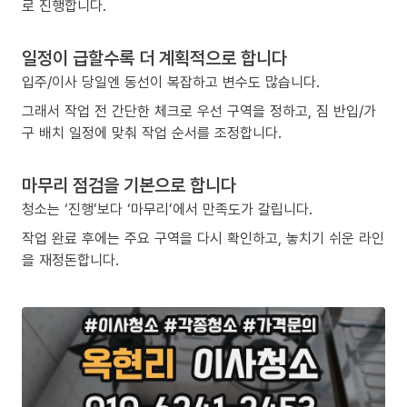
로 진행합니다.
일정이 급할수록 더 계획적으로 합니다
입주/이사 당일엔 동선이 복잡하고 변수도 많습니다.
그래서 작업 전 간단한 체크로 우선 구역을 정하고, 짐 반입/가
구 배치 일정에 맞춰 작업 순서를 조정합니다.
마무리 점검을 기본으로 합니다
청소는 ‘진행’보다 ‘마무리’에서 만족도가 갈립니다.
작업 완료 후에는 주요 구역을 다시 확인하고, 놓치기 쉬운 라인
을 재정돈합니다.