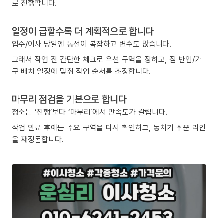
로 진행합니다.
일정이 급할수록 더 계획적으로 합니다
입주/이사 당일엔 동선이 복잡하고 변수도 많습니다.
그래서 작업 전 간단한 체크로 우선 구역을 정하고, 짐 반입/가
구 배치 일정에 맞춰 작업 순서를 조정합니다.
마무리 점검을 기본으로 합니다
청소는 ‘진행’보다 ‘마무리’에서 만족도가 갈립니다.
작업 완료 후에는 주요 구역을 다시 확인하고, 놓치기 쉬운 라인
을 재정돈합니다.