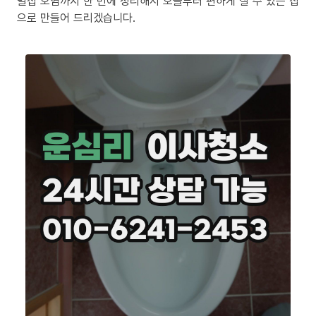
밀집 오염까지 한 번에 정리해서 오늘부터 편하게 살 수 있는 집
으로 만들어 드리겠습니다.