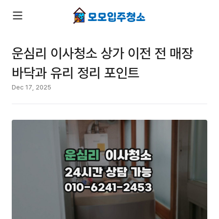
운심리 이사청소 상가 이전 전 매장
바닥과 유리 정리 포인트
Dec 17, 2025