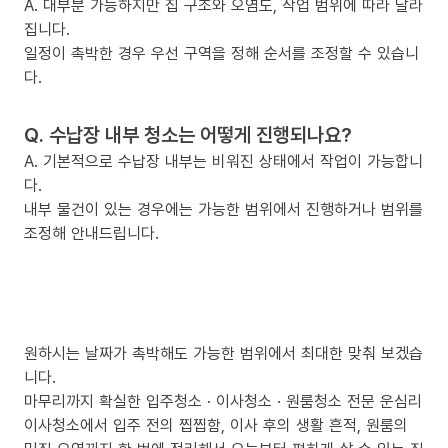
A. 대부분 가능하지만 집 구조와 오염도, 작업 범위에 따라 달라
집니다.
일정이 촉박한 경우 우선 구역을 정해 순서를 조정할 수 있습니
다.
Q. 수납장 내부 청소는 어떻게 진행되나요?
A. 기본적으로 수납장 내부는 비워진 상태에서 작업이 가능합니
다.
내부 물건이 있는 경우에는 가능한 범위에서 진행하거나 범위를
조정해 안내드립니다.
원하시는 날짜가 촉박해도 가능한 범위에서 최대한 맞춰 보겠습
니다.
마무리까지 확실한 입주청소 · 이사청소 · 원룸청소 전문 운심리
이사청소에서 입주 전의 찝찝함, 이사 후의 생활 흔적, 원룸의