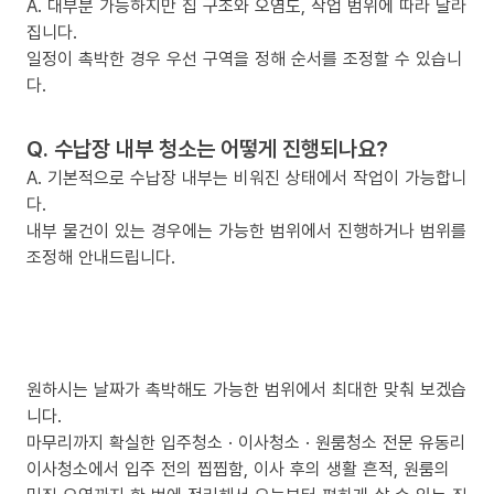
A. 대부분 가능하지만 집 구조와 오염도, 작업 범위에 따라 달라
집니다.
일정이 촉박한 경우 우선 구역을 정해 순서를 조정할 수 있습니
다.
Q. 수납장 내부 청소는 어떻게 진행되나요?
A. 기본적으로 수납장 내부는 비워진 상태에서 작업이 가능합니
다.
내부 물건이 있는 경우에는 가능한 범위에서 진행하거나 범위를
조정해 안내드립니다.
원하시는 날짜가 촉박해도 가능한 범위에서 최대한 맞춰 보겠습
니다.
마무리까지 확실한 입주청소 · 이사청소 · 원룸청소 전문 유동리
이사청소에서 입주 전의 찝찝함, 이사 후의 생활 흔적, 원룸의