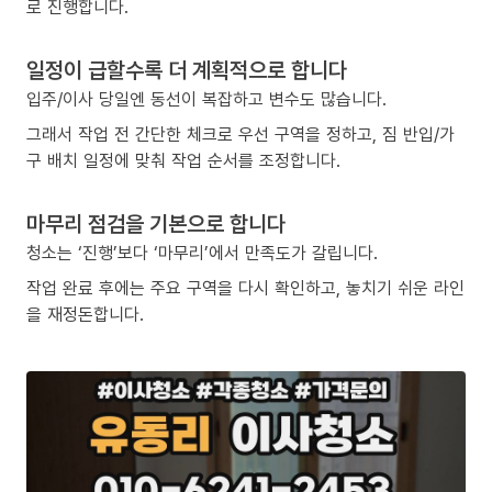
로 진행합니다.
일정이 급할수록 더 계획적으로 합니다
입주/이사 당일엔 동선이 복잡하고 변수도 많습니다.
그래서 작업 전 간단한 체크로 우선 구역을 정하고, 짐 반입/가
구 배치 일정에 맞춰 작업 순서를 조정합니다.
마무리 점검을 기본으로 합니다
청소는 ‘진행’보다 ‘마무리’에서 만족도가 갈립니다.
작업 완료 후에는 주요 구역을 다시 확인하고, 놓치기 쉬운 라인
을 재정돈합니다.