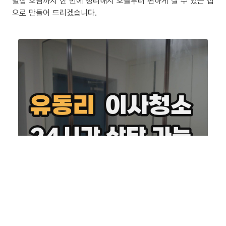
밀집 오염까지 한 번에 정리해서 오늘부터 편하게 살 수 있는 집
으로 만들어 드리겠습니다.