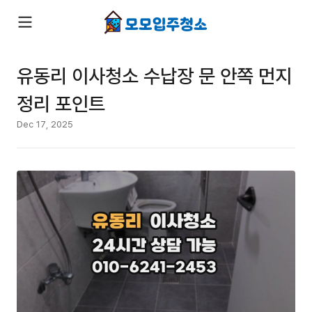
유동리 이사청소 수납장 문 안쪽 먼지
정리 포인트
Dec 17, 2025