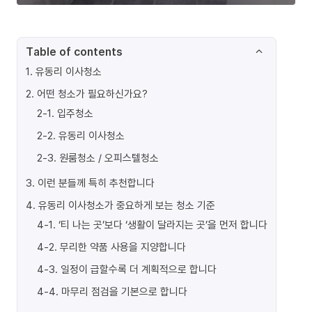
Table of contents
1
.
유동리 이사청소
2
.
어떤 청소가 필요하신가요?
2-1
.
입주청소
2-2
.
유동리 이사청소
2-3
.
원룸청소 / 오피스텔청소
3
.
이런 분들께 특히 추천합니다
4
.
유동리 이사청소가 중요하게 보는 청소 기준
4-1
.
‘티 나는 곳’보다 ‘생활이 달라지는 곳’을 먼저 합니다
4-2
.
무리한 약품 사용을 지양합니다
4-3
.
일정이 급할수록 더 계획적으로 합니다
4-4
.
마무리 점검을 기본으로 합니다