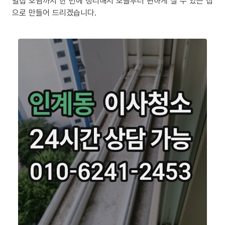
밀집 오염까지 한 번에 정리해서 오늘부터 편하게 살 수 있는 집
으로 만들어 드리겠습니다.