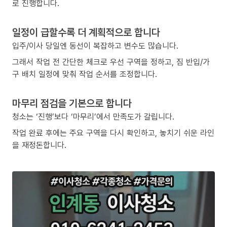
로 진행합니다.
일정이 급할수록 더 계획적으로 합니다
입주/이사 당일엔 동선이 복잡하고 변수도 많습니다.
그래서 작업 전 간단한 체크로 우선 구역을 정하고, 짐 반입/가
구 배치 일정에 맞춰 작업 순서를 조정합니다.
마무리 점검을 기본으로 합니다
청소는 ‘진행’보다 ‘마무리’에서 만족도가 갈립니다.
작업 완료 후에는 주요 구역을 다시 확인하고, 놓치기 쉬운 라인
을 재정돈합니다.