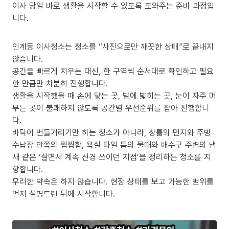
이사 당일 바로 생활을 시작할 수 있도록 도와주는 준비 과정입
니다.
인계동 이사청소는 청소를 “사진으로만 깨끗한 상태”로 끝내지
않습니다.
공간을 빠르게 치우는 대신, 한 구역씩 순서대로 확인하고 필요
한 만큼만 차분히 진행합니다.
생활을 시작했을 때 손에 닿는 곳, 발에 밟히는 곳, 눈이 자주 머
무는 곳이 불쾌하지 않도록 공간별 우선순위를 잡아 진행합니
다.
바닥이 번들거리기만 하는 청소가 아니라, 창틀의 먼지와 주방
수납장 안쪽의 찝찝함, 욕실 타일 틈의 물때와 배수구 주변의 냄
새 같은 ‘살면서 계속 신경 쓰이던 지점’을 정리하는 청소를 지
향합니다.
무리한 약속은 하지 않습니다. 현장 상태를 보고 가능한 범위를
먼저 설명드린 뒤에 시작합니다.