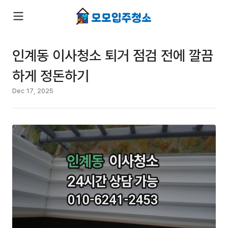
인계동 이사청소 퇴거 점검 전에 깔끔
하게 정돈하기
Dec 17, 2025