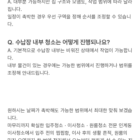
A. 대부분 가능하지만 집 구조와 오염도, 작업 범위에 따라 달라
집니다.
일정이 촉박한 경우 우선 구역을 정해 순서를 조정할 수 있습니
다.
Q. 수납장 내부 청소는 어떻게 진행되나요?
A. 기본적으로 수납장 내부는 비워진 상태에서 작업이 가능합니
다.
내부 물건이 있는 경우에는 가능한 범위에서 진행하거나 범위를
조정해 안내드립니다.
원하시는 날짜가 촉박해도 가능한 범위에서 최대한 맞춰 보겠습
니다.
마무리까지 확실한 입주청소 · 이사청소 · 원룸청소 전문 인계동
이사청소에서 입주 전의 찝찝함, 이사 후의 생활 흔적, 원룸의