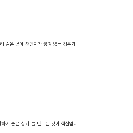
서리 같은 곳에 잔먼지가 쌓여 있는 경우가
작하기 좋은 상태”를 만드는 것이 핵심입니