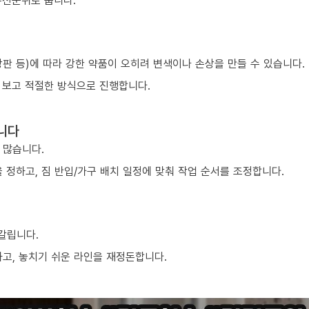
우선순위로 둡니다.
 상판 등)에 따라 강한 약품이 오히려 변색이나 손상을 만들 수 있습니다.
 보고 적절한 방식으로 진행합니다.
니다
 많습니다.
 정하고, 짐 반입/가구 배치 일정에 맞춰 작업 순서를 조정합니다.
 갈립니다.
하고, 놓치기 쉬운 라인을 재정돈합니다.