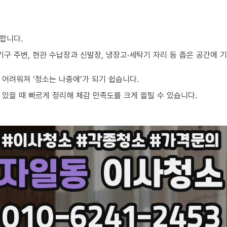
합니다.
기구 주변, 현관 수납장과 신발장, 냉장고·세탁기 자리 등 좁은 공간에
어려워져 ‘청소는 나중에’가 되기 쉽습니다.
있을 때 빠르게 정리해 체감 만족도를 크게 올릴 수 있습니다.