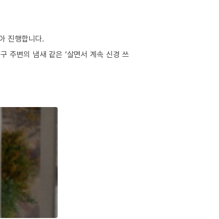
아 진행합니다.
구 주변의 냄새 같은 ‘살면서 계속 신경 쓰