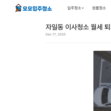
입주청소
원룸청소
자일동 이사청소 월세 퇴
Dec 17, 2025