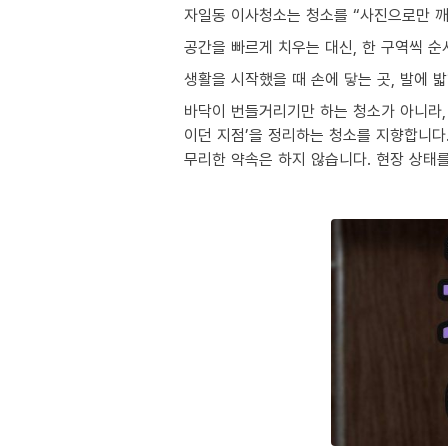
자일동 이사청소는 청소를 “사진으로만 깨
공간을 빠르게 치우는 대신, 한 구역씩 
생활을 시작했을 때 손에 닿는 곳, 발에 
바닥이 번들거리기만 하는 청소가 아니라, 
이던 지점’을 정리하는 청소를 지향합니다
무리한 약속은 하지 않습니다. 현장 상태