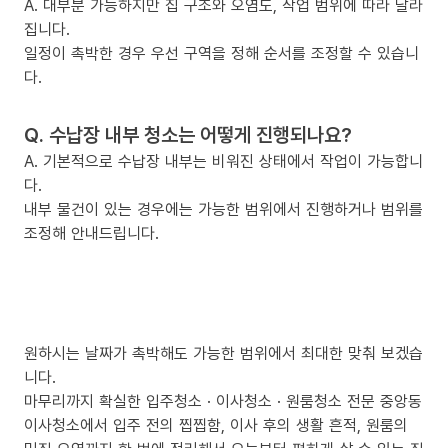
A. 대부분 가능하지만 집 구조와 오염도, 작업 범위에 따라 달라
집니다.
일정이 촉박한 경우 우선 구역을 정해 순서를 조정할 수 있습니
다.
Q. 수납장 내부 청소는 어떻게 진행되나요?
A. 기본적으로 수납장 내부는 비워진 상태에서 작업이 가능합니
다.
내부 물건이 있는 경우에는 가능한 범위에서 진행하거나 범위를
조정해 안내드립니다.
원하시는 날짜가 촉박해도 가능한 범위에서 최대한 맞춰 보겠습
니다.
마무리까지 확실한 입주청소 · 이사청소 · 원룸청소 전문 중앙동
이사청소에서 입주 전의 찝찝함, 이사 후의 생활 흔적, 원룸의