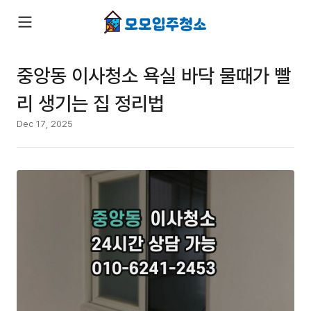
중앙동 이사청소 욕실 바닥 물때가 빨
리 생기는 집 정리법
Dec 17, 2025