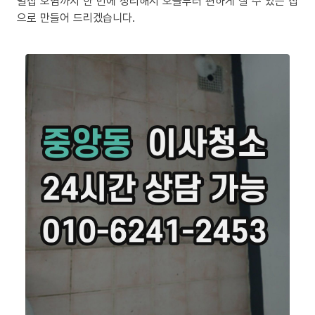
밀집 오염까지 한 번에 정리해서 오늘부터 편하게 살 수 있는 집
으로 만들어 드리겠습니다.