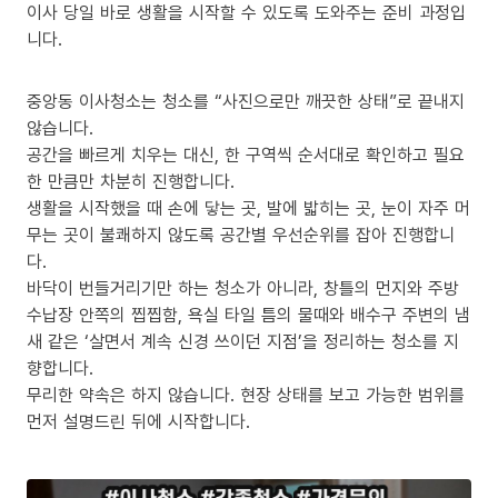
이사 당일 바로 생활을 시작할 수 있도록 도와주는 준비 과정입
니다.
중앙동 이사청소는 청소를 “사진으로만 깨끗한 상태”로 끝내지
않습니다.
공간을 빠르게 치우는 대신, 한 구역씩 순서대로 확인하고 필요
한 만큼만 차분히 진행합니다.
생활을 시작했을 때 손에 닿는 곳, 발에 밟히는 곳, 눈이 자주 머
무는 곳이 불쾌하지 않도록 공간별 우선순위를 잡아 진행합니
다.
바닥이 번들거리기만 하는 청소가 아니라, 창틀의 먼지와 주방
수납장 안쪽의 찝찝함, 욕실 타일 틈의 물때와 배수구 주변의 냄
새 같은 ‘살면서 계속 신경 쓰이던 지점’을 정리하는 청소를 지
향합니다.
무리한 약속은 하지 않습니다. 현장 상태를 보고 가능한 범위를
먼저 설명드린 뒤에 시작합니다.