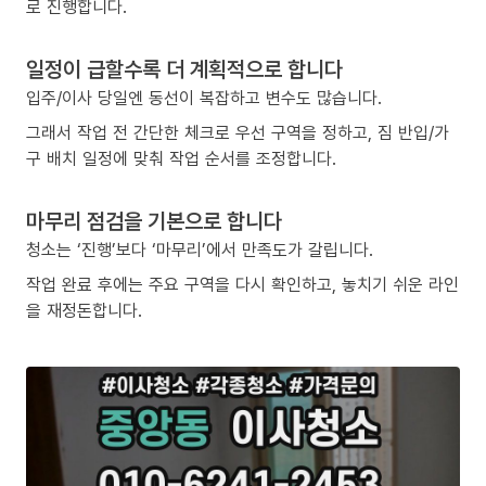
로 진행합니다.
일정이 급할수록 더 계획적으로 합니다
입주/이사 당일엔 동선이 복잡하고 변수도 많습니다.
그래서 작업 전 간단한 체크로 우선 구역을 정하고, 짐 반입/가
구 배치 일정에 맞춰 작업 순서를 조정합니다.
마무리 점검을 기본으로 합니다
청소는 ‘진행’보다 ‘마무리’에서 만족도가 갈립니다.
작업 완료 후에는 주요 구역을 다시 확인하고, 놓치기 쉬운 라인
을 재정돈합니다.