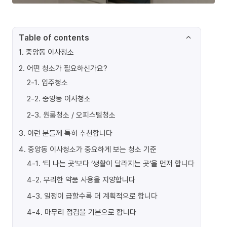
Table of contents
1
.
중앙동 이사청소
2
.
어떤 청소가 필요하신가요?
2-1
.
입주청소
2-2
.
중앙동 이사청소
2-3
.
원룸청소 / 오피스텔청소
3
.
이런 분들께 특히 추천합니다
4
.
중앙동 이사청소가 중요하게 보는 청소 기준
4-1
.
‘티 나는 곳’보다 ‘생활이 달라지는 곳’을 먼저 합니다
4-2
.
무리한 약품 사용을 지양합니다
4-3
.
일정이 급할수록 더 계획적으로 합니다
4-4
.
마무리 점검을 기본으로 합니다