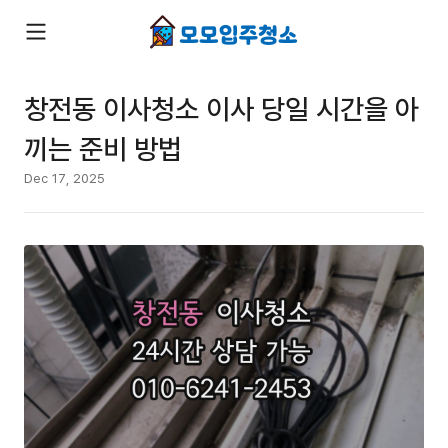
창전동 이사청소 이사 당일 시간을 아
끼는 준비 방법
Dec 17, 2025