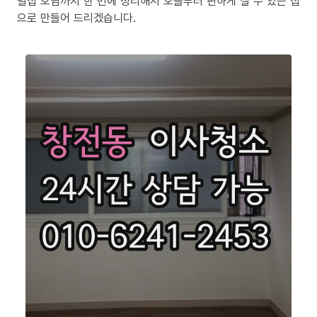
밀집 오염까지 한 번에 정리해서 오늘부터 편하게 살 수 있는 집
으로 만들어 드리겠습니다.