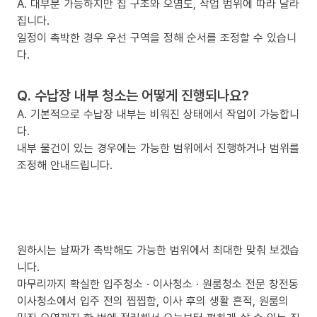
A. 대부분 가능하지만 집 구조와 오염도, 작업 범위에 따라 달라
집니다.
일정이 촉박한 경우 우선 구역을 정해 순서를 조정할 수 있습니
다.
Q. 수납장 내부 청소는 어떻게 진행되나요?
A. 기본적으로 수납장 내부는 비워진 상태에서 작업이 가능합니
다.
내부 물건이 있는 경우에는 가능한 범위에서 진행하거나 범위를
조정해 안내드립니다.
원하시는 날짜가 촉박해도 가능한 범위에서 최대한 맞춰 보겠습
니다.
마무리까지 확실한 입주청소 · 이사청소 · 원룸청소 전문 창전동
이사청소에서 입주 전의 찝찝함, 이사 후의 생활 흔적, 원룸의