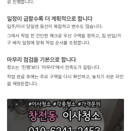
로 진행합니다.
일정이 급할수록 더 계획적으로 합니다
입주/이사 당일엔 동선이 복잡하고 변수도 많습니다.
그래서 작업 전 간단한 체크로 우선 구역을 정하고, 짐 반입/가
구 배치 일정에 맞춰 작업 순서를 조정합니다.
마무리 점검을 기본으로 합니다
청소는 ‘진행’보다 ‘마무리’에서 만족도가 갈립니다.
작업 완료 후에는 주요 구역을 다시 확인하고, 놓치기 쉬운 라인
을 재정돈합니다.