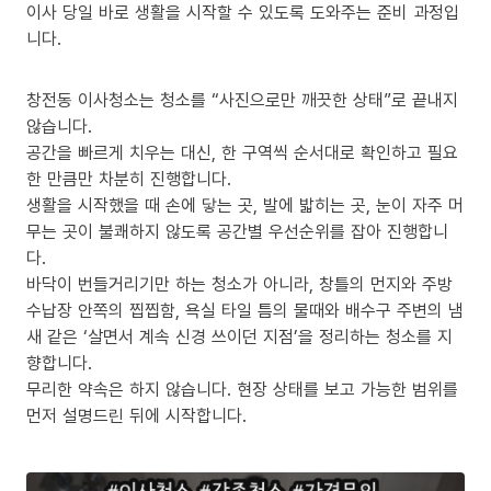
이사 당일 바로 생활을 시작할 수 있도록 도와주는 준비 과정입
니다.
창전동 이사청소는 청소를 “사진으로만 깨끗한 상태”로 끝내지
않습니다.
공간을 빠르게 치우는 대신, 한 구역씩 순서대로 확인하고 필요
한 만큼만 차분히 진행합니다.
생활을 시작했을 때 손에 닿는 곳, 발에 밟히는 곳, 눈이 자주 머
무는 곳이 불쾌하지 않도록 공간별 우선순위를 잡아 진행합니
다.
바닥이 번들거리기만 하는 청소가 아니라, 창틀의 먼지와 주방
수납장 안쪽의 찝찝함, 욕실 타일 틈의 물때와 배수구 주변의 냄
새 같은 ‘살면서 계속 신경 쓰이던 지점’을 정리하는 청소를 지
향합니다.
무리한 약속은 하지 않습니다. 현장 상태를 보고 가능한 범위를
먼저 설명드린 뒤에 시작합니다.