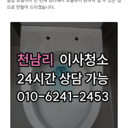
밀집 오염까지 한 번에 정리해서 오늘부터 편하게 살 수 있는 집
으로 만들어 드리겠습니다.