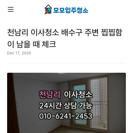
천남리 이사청소 배수구 주변 찝찝함
이 남을 때 체크
Dec 17, 2025