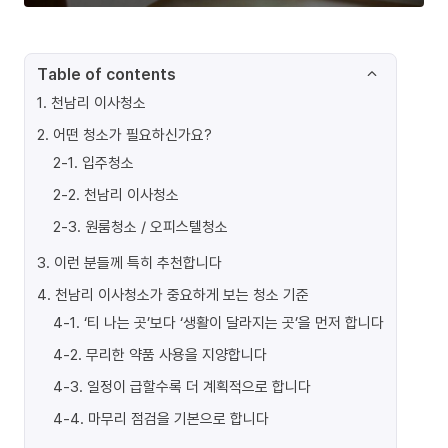
Table of contents
1
.
천남리 이사청소
2
.
어떤 청소가 필요하신가요?
2-1
.
입주청소
2-2
.
천남리 이사청소
2-3
.
원룸청소 / 오피스텔청소
3
.
이런 분들께 특히 추천합니다
4
.
천남리 이사청소가 중요하게 보는 청소 기준
4-1
.
‘티 나는 곳’보다 ‘생활이 달라지는 곳’을 먼저 합니다
4-2
.
무리한 약품 사용을 지양합니다
4-3
.
일정이 급할수록 더 계획적으로 합니다
4-4
.
마무리 점검을 기본으로 합니다