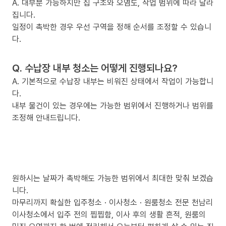
A. 대부분 가능하지만 집 구조와 오염도, 작업 범위에 따라 달라
집니다.
일정이 촉박한 경우 우선 구역을 정해 순서를 조정할 수 있습니
다.
Q. 수납장 내부 청소는 어떻게 진행되나요?
A. 기본적으로 수납장 내부는 비워진 상태에서 작업이 가능합니
다.
내부 물건이 있는 경우에는 가능한 범위에서 진행하거나 범위를
조정해 안내드립니다.
원하시는 날짜가 촉박해도 가능한 범위에서 최대한 맞춰 보겠습
니다.
마무리까지 확실한 입주청소 · 이사청소 · 원룸청소 전문 천남리
이사청소에서 입주 전의 찝찝함, 이사 후의 생활 흔적, 원룸의