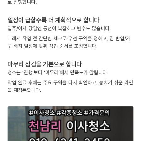
로 진행합니다.
일정이 급할수록 더 계획적으로 합니다
입주/이사 당일엔 동선이 복잡하고 변수도 많습니다.
그래서 작업 전 간단한 체크로 우선 구역을 정하고, 짐 반입/가
구 배치 일정에 맞춰 작업 순서를 조정합니다.
마무리 점검을 기본으로 합니다
청소는 ‘진행’보다 ‘마무리’에서 만족도가 갈립니다.
작업 완료 후에는 주요 구역을 다시 확인하고, 놓치기 쉬운 라인
을 재정돈합니다.