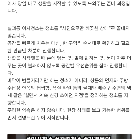
이사 당일 바로 생활을 시작할 수 있도록 도와주는 준비 과정입
니다.
칠괴동 이사청소는 청소를 “사진으로만 깨끗한 상태”로 끝내지
않습니다.
공간을 빠르게 치우는 대신, 한 구역씩 순서대로 확인하고 필요
한 만큼만 차분히 진행합니다.
생활을 시작했을 때 손에 닿는 곳, 발에 밟히는 곳, 눈이 자주 머
무는 곳이 불쾌하지 않도록 공간별 우선순위를 잡아 진행합니
다.
바닥이 번들거리기만 하는 청소가 아니라, 창틀의 먼지와 주방
수납장 안쪽의 찝찝함, 욕실 타일 틈의 물때와 배수구 주변의 냄
새 같은 ‘살면서 계속 신경 쓰이던 지점’을 정리하는 청소를 지
향합니다.
무리한 약속은 하지 않습니다. 현장 상태를 보고 가능한 범위를
먼저 설명드린 뒤에 시작합니다.