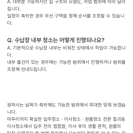
A. 대부분 가능하지만 집 구조와 오염도, 작업 범위에 따라 달라
집니다.
일정이 촉박한 경우 우선 구역을 정해 순서를 조정할 수 있습니
다.
Q. 수납장 내부 청소는 어떻게 진행되나요?
A. 기본적으로 수납장 내부는 비워진 상태에서 작업이 가능합니
다.
내부 물건이 있는 경우에는 가능한 범위에서 진행하거나 범위를
조정해 안내드립니다.
원하시는 날짜가 촉박해도 가능한 범위에서 최대한 맞춰 보겠습
니다.
마무리까지 확실한 입주청소 · 이사청소 · 원룸청소 전문 칠괴동
이사청소에서 입주 전의 찝찝함, 이사 후의 생활 흔적, 원룸의