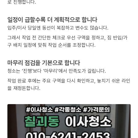
로 진행합니다.
일정이 급할수록 더 계획적으로 합니다
입주/이사 당일엔 동선이 복잡하고 변수도 많습니다.
그래서 작업 전 간단한 체크로 우선 구역을 정하고, 짐 반입/가
구 배치 일정에 맞춰 작업 순서를 조정합니다.
마무리 점검을 기본으로 합니다
청소는 ‘진행’보다 ‘마무리’에서 만족도가 갈립니다.
작업 완료 후에는 주요 구역을 다시 확인하고, 놓치기 쉬운 라인
을 재정돈합니다.