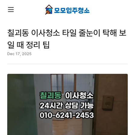
칠괴동 이사청소 타일 줄눈이 탁해 보
일 때 정리 팁
Dec 17, 2025