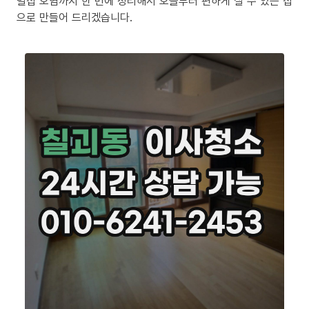
밀집 오염까지 한 번에 정리해서 오늘부터 편하게 살 수 있는 집
으로 만들어 드리겠습니다.