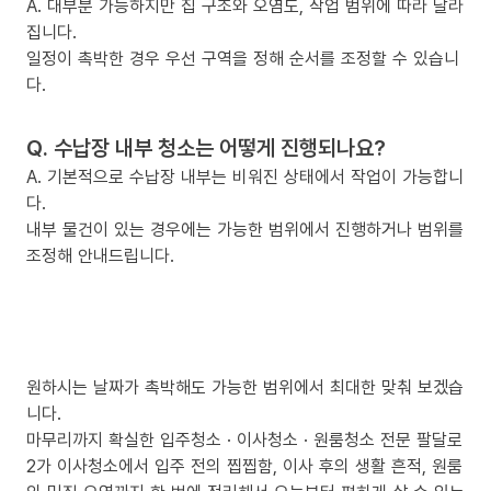
A. 대부분 가능하지만 집 구조와 오염도, 작업 범위에 따라 달라
집니다.
일정이 촉박한 경우 우선 구역을 정해 순서를 조정할 수 있습니
다.
Q. 수납장 내부 청소는 어떻게 진행되나요?
A. 기본적으로 수납장 내부는 비워진 상태에서 작업이 가능합니
다.
내부 물건이 있는 경우에는 가능한 범위에서 진행하거나 범위를
조정해 안내드립니다.
원하시는 날짜가 촉박해도 가능한 범위에서 최대한 맞춰 보겠습
니다.
마무리까지 확실한 입주청소 · 이사청소 · 원룸청소 전문 팔달로
2가 이사청소에서 입주 전의 찝찝함, 이사 후의 생활 흔적, 원룸