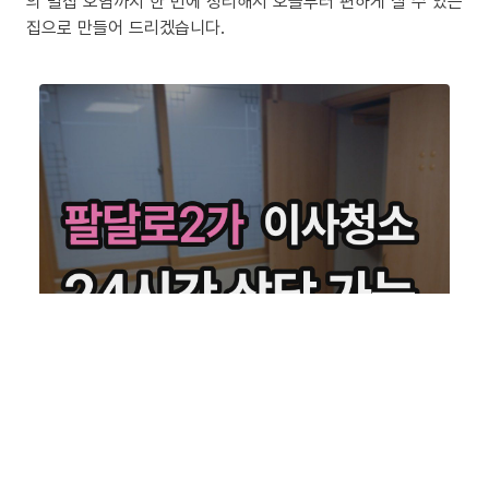
의 밀집 오염까지 한 번에 정리해서 오늘부터 편하게 살 수 있는
집으로 만들어 드리겠습니다.