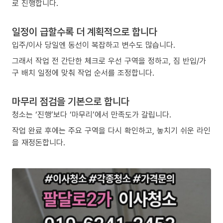
로 진행합니다.
일정이 급할수록 더 계획적으로 합니다
입주/이사 당일엔 동선이 복잡하고 변수도 많습니다.
그래서 작업 전 간단한 체크로 우선 구역을 정하고, 짐 반입/가
구 배치 일정에 맞춰 작업 순서를 조정합니다.
마무리 점검을 기본으로 합니다
청소는 ‘진행’보다 ‘마무리’에서 만족도가 갈립니다.
작업 완료 후에는 주요 구역을 다시 확인하고, 놓치기 쉬운 라인
을 재정돈합니다.