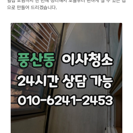
밀집 오염까지 한 번에 정리해서 오늘부터 편하게 살 수 있는 집
으로 만들어 드리겠습니다.