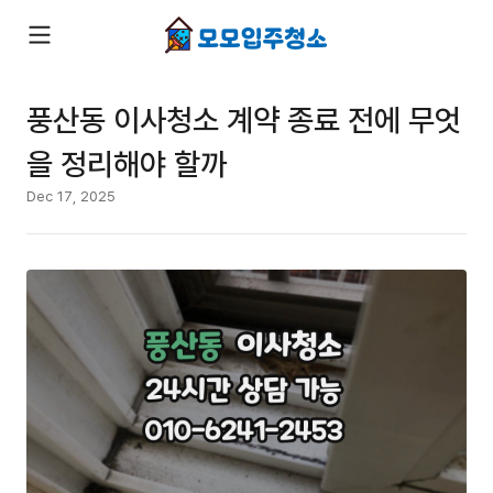
풍산동 이사청소 계약 종료 전에 무엇
을 정리해야 할까
Dec 17, 2025