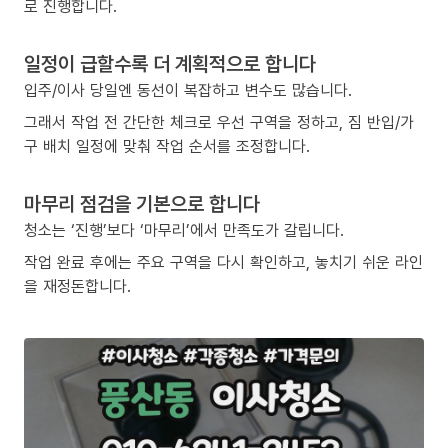
로 진행합니다.
일정이 급할수록 더 계획적으로 합니다
입주/이사 당일엔 동선이 복잡하고 변수도 많습니다.
그래서 작업 전 간단한 체크로 우선 구역을 정하고, 짐 반입/가
구 배치 일정에 맞춰 작업 순서를 조정합니다.
마무리 점검을 기본으로 합니다
청소는 ‘진행’보다 ‘마무리’에서 만족도가 갈립니다.
작업 완료 후에는 주요 구역을 다시 확인하고, 놓치기 쉬운 라인
을 재정돈합니다.