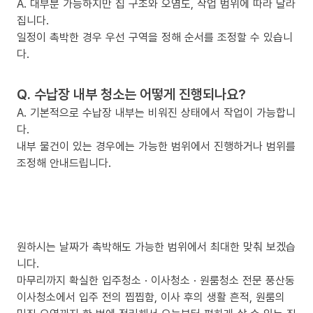
A. 대부분 가능하지만 집 구조와 오염도, 작업 범위에 따라 달라
집니다.
일정이 촉박한 경우 우선 구역을 정해 순서를 조정할 수 있습니
다.
Q. 수납장 내부 청소는 어떻게 진행되나요?
A. 기본적으로 수납장 내부는 비워진 상태에서 작업이 가능합니
다.
내부 물건이 있는 경우에는 가능한 범위에서 진행하거나 범위를
조정해 안내드립니다.
원하시는 날짜가 촉박해도 가능한 범위에서 최대한 맞춰 보겠습
니다.
마무리까지 확실한 입주청소 · 이사청소 · 원룸청소 전문 풍산동
이사청소에서 입주 전의 찝찝함, 이사 후의 생활 흔적, 원룸의