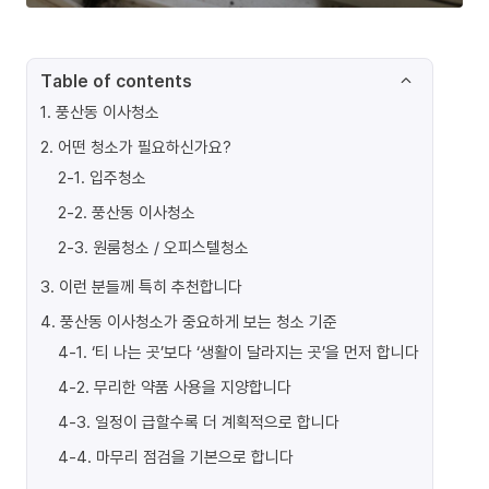
Table of contents
1
.
풍산동 이사청소
2
.
어떤 청소가 필요하신가요?
2-1
.
입주청소
2-2
.
풍산동 이사청소
2-3
.
원룸청소 / 오피스텔청소
3
.
이런 분들께 특히 추천합니다
4
.
풍산동 이사청소가 중요하게 보는 청소 기준
4-1
.
‘티 나는 곳’보다 ‘생활이 달라지는 곳’을 먼저 합니다
4-2
.
무리한 약품 사용을 지양합니다
4-3
.
일정이 급할수록 더 계획적으로 합니다
4-4
.
마무리 점검을 기본으로 합니다