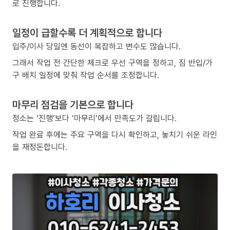
로 진행합니다.
일정이 급할수록 더 계획적으로 합니다
입주/이사 당일엔 동선이 복잡하고 변수도 많습니다.
그래서 작업 전 간단한 체크로 우선 구역을 정하고, 짐 반입/가
구 배치 일정에 맞춰 작업 순서를 조정합니다.
마무리 점검을 기본으로 합니다
청소는 ‘진행’보다 ‘마무리’에서 만족도가 갈립니다.
작업 완료 후에는 주요 구역을 다시 확인하고, 놓치기 쉬운 라인
을 재정돈합니다.