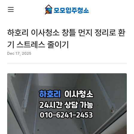
하호리 이사청소 창틀 먼지 정리로 환
기 스트레스 줄이기
Dec 17, 2025