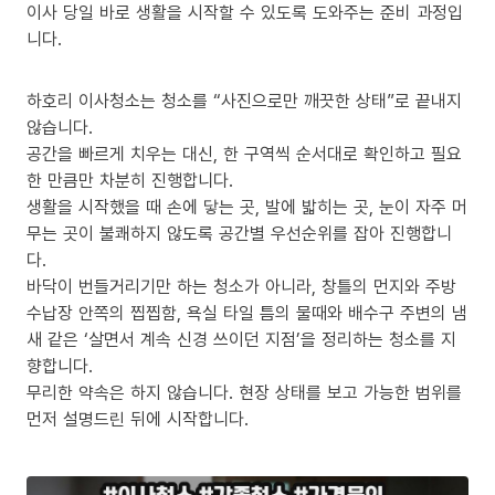
이사 당일 바로 생활을 시작할 수 있도록 도와주는 준비 과정입
니다.
하호리 이사청소는 청소를 “사진으로만 깨끗한 상태”로 끝내지
않습니다.
공간을 빠르게 치우는 대신, 한 구역씩 순서대로 확인하고 필요
한 만큼만 차분히 진행합니다.
생활을 시작했을 때 손에 닿는 곳, 발에 밟히는 곳, 눈이 자주 머
무는 곳이 불쾌하지 않도록 공간별 우선순위를 잡아 진행합니
다.
바닥이 번들거리기만 하는 청소가 아니라, 창틀의 먼지와 주방
수납장 안쪽의 찝찝함, 욕실 타일 틈의 물때와 배수구 주변의 냄
새 같은 ‘살면서 계속 신경 쓰이던 지점’을 정리하는 청소를 지
향합니다.
무리한 약속은 하지 않습니다. 현장 상태를 보고 가능한 범위를
먼저 설명드린 뒤에 시작합니다.