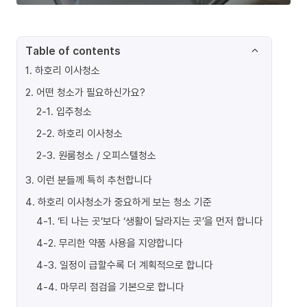
Table of contents
1
.
하호리 이사청소
2
.
어떤 청소가 필요하신가요?
2-1
.
입주청소
2-2
.
하호리 이사청소
2-3
.
원룸청소 / 오피스텔청소
3
.
이런 분들께 특히 추천합니다
4
.
하호리 이사청소가 중요하게 보는 청소 기준
4-1
.
‘티 나는 곳’보다 ‘생활이 달라지는 곳’을 먼저 합니다
4-2
.
무리한 약품 사용을 지양합니다
4-3
.
일정이 급할수록 더 계획적으로 합니다
4-4
.
마무리 점검을 기본으로 합니다