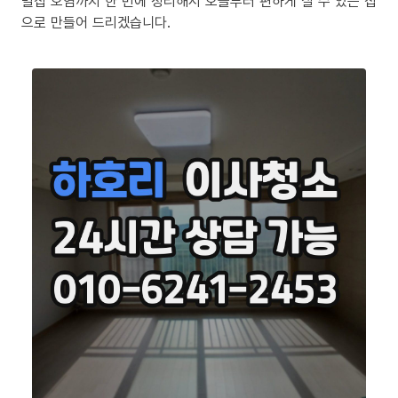
밀집 오염까지 한 번에 정리해서 오늘부터 편하게 살 수 있는 집
으로 만들어 드리겠습니다.