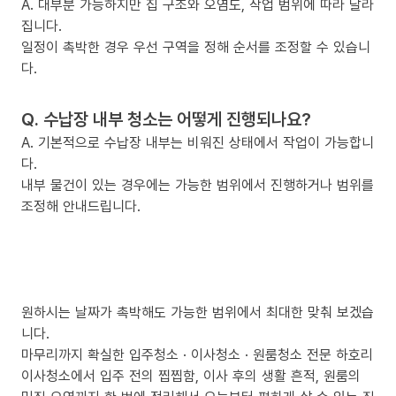
A. 대부분 가능하지만 집 구조와 오염도, 작업 범위에 따라 달라
집니다.
일정이 촉박한 경우 우선 구역을 정해 순서를 조정할 수 있습니
다.
Q. 수납장 내부 청소는 어떻게 진행되나요?
A. 기본적으로 수납장 내부는 비워진 상태에서 작업이 가능합니
다.
내부 물건이 있는 경우에는 가능한 범위에서 진행하거나 범위를
조정해 안내드립니다.
원하시는 날짜가 촉박해도 가능한 범위에서 최대한 맞춰 보겠습
니다.
마무리까지 확실한 입주청소 · 이사청소 · 원룸청소 전문 하호리
이사청소에서 입주 전의 찝찝함, 이사 후의 생활 흔적, 원룸의