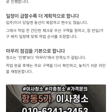
로 진행합니다.
일정이 급할수록 더 계획적으로 합니다
입주/이사 당일엔 동선이 복잡하고 변수도 많습니다.
그래서 작업 전 간단한 체크로 우선 구역을 정하고, 짐 반입/가
구 배치 일정에 맞춰 작업 순서를 조정합니다.
마무리 점검을 기본으로 합니다
청소는 ‘진행’보다 ‘마무리’에서 만족도가 갈립니다.
작업 완료 후에는 주요 구역을 다시 확인하고, 놓치기 쉬운 라인
을 재정돈합니다.