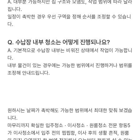
A. 대부분 가능하지만 집 구조와 오염도, 작업 범위에 따라 달라
집니다.
일정이 촉박한 경우 우선 구역을 정해 순서를 조정할 수 있습니
다.
Q. 수납장 내부 청소는 어떻게 진행되나요?
A. 기본적으로 수납장 내부는 비워진 상태에서 작업이 가능합니
다.
내부 물건이 있는 경우에는 가능한 범위에서 진행하거나 범위를
조정해 안내드립니다.
원하시는 날짜가 촉박해도 가능한 범위에서 최대한 맞춰 보겠습
니다.
마무리까지 확실한 입주청소 · 이사청소 · 원룸청소 전문 항동5
가 이사청소에서 입주 전의 찝찝함, 이사 후의 생활 흔적, 원룸