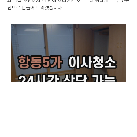
의 밀집 오염까지 한 번에 정리해서 오늘부터 편하게 살 수 있는
집으로 만들어 드리겠습니다.