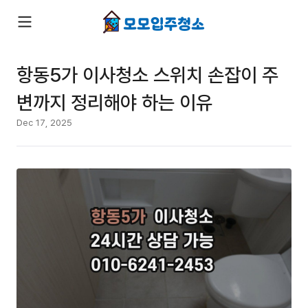
항동5가 이사청소 스위치 손잡이 주
변까지 정리해야 하는 이유
Dec 17, 2025