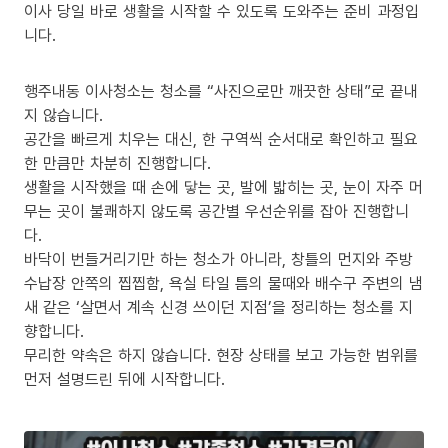
이사 당일 바로 생활을 시작할 수 있도록 도와주는 준비 과정입
니다.
행주내동 이사청소는 청소를 “사진으로만 깨끗한 상태”로 끝내
지 않습니다.
공간을 빠르게 치우는 대신, 한 구역씩 순서대로 확인하고 필요
한 만큼만 차분히 진행합니다.
생활을 시작했을 때 손에 닿는 곳, 발에 밟히는 곳, 눈이 자주 머
무는 곳이 불쾌하지 않도록 공간별 우선순위를 잡아 진행합니
다.
바닥이 번들거리기만 하는 청소가 아니라, 창틀의 먼지와 주방
수납장 안쪽의 찝찝함, 욕실 타일 틈의 물때와 배수구 주변의 냄
새 같은 ‘살면서 계속 신경 쓰이던 지점’을 정리하는 청소를 지
향합니다.
무리한 약속은 하지 않습니다. 현장 상태를 보고 가능한 범위를
먼저 설명드린 뒤에 시작합니다.