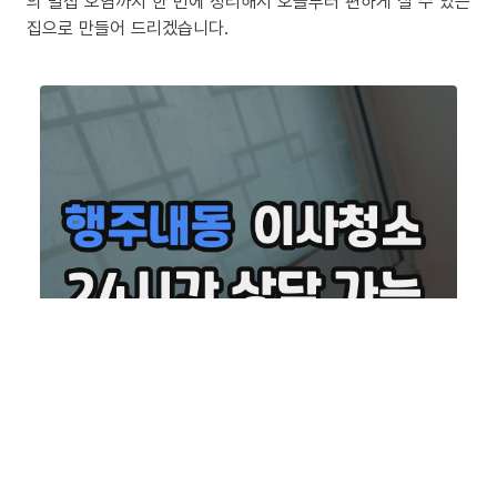
의 밀집 오염까지 한 번에 정리해서 오늘부터 편하게 살 수 있는
집으로 만들어 드리겠습니다.