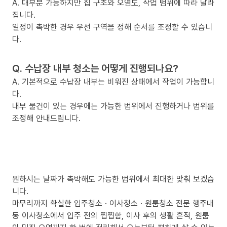
A. 대부분 가능하지만 집 구조와 오염도, 작업 범위에 따라 달라
집니다.
일정이 촉박한 경우 우선 구역을 정해 순서를 조정할 수 있습니
다.
Q. 수납장 내부 청소는 어떻게 진행되나요?
A. 기본적으로 수납장 내부는 비워진 상태에서 작업이 가능합니
다.
내부 물건이 있는 경우에는 가능한 범위에서 진행하거나 범위를
조정해 안내드립니다.
원하시는 날짜가 촉박해도 가능한 범위에서 최대한 맞춰 보겠습
니다.
마무리까지 확실한 입주청소 · 이사청소 · 원룸청소 전문 행주내
동 이사청소에서 입주 전의 찝찝함, 이사 후의 생활 흔적, 원룸