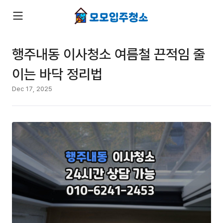
행주내동 이사청소 여름철 끈적임 줄
이는 바닥 정리법
Dec 17, 2025