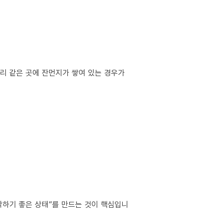
서리 같은 곳에 잔먼지가 쌓여 있는 경우가
작하기 좋은 상태”를 만드는 것이 핵심입니