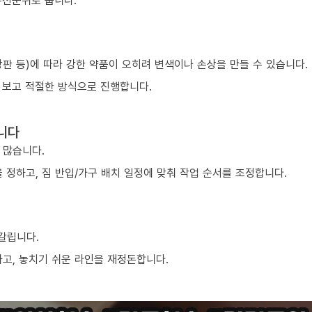
우선순위로 둡니다.
 상판 등)에 따라 강한 약품이 오히려 변색이나 손상을 만들 수 있습니다.
 보고 적절한 방식으로 진행합니다.
니다
 많습니다.
 정하고, 짐 반입/가구 배치 일정에 맞춰 작업 순서를 조정합니다.
 갈립니다.
하고, 놓치기 쉬운 라인을 재정돈합니다.