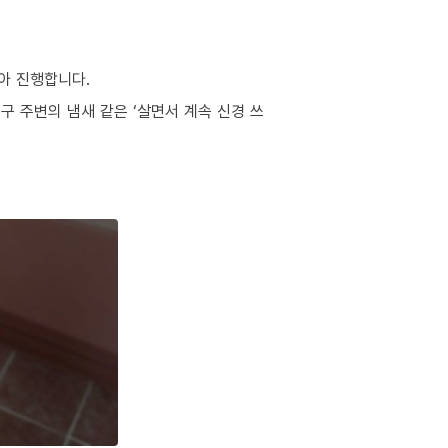
아 진행합니다.
구 주변의 냄새 같은 ‘살면서 계속 신경 쓰