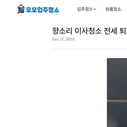
입주청소
원룸청소
향소리 이사청소 전세 퇴
Dec 17, 2025