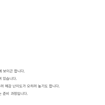
에 보이곤 합니다.
여 있습니다.
몰려 체감 난이도가 오히려 높기도 합니다.
는 준비 과정입니다.