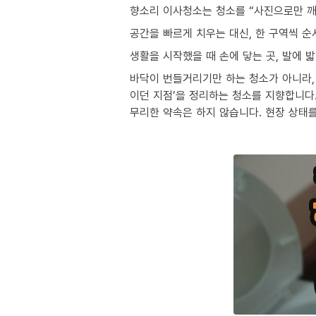
향소리 이사청소는 청소를 “사진으로만 깨
공간을 빠르게 치우는 대신, 한 구역씩 
생활을 시작했을 때 손에 닿는 곳, 발에 
바닥이 번들거리기만 하는 청소가 아니라, 
이던 지점’을 정리하는 청소를 지향합니다
무리한 약속은 하지 않습니다. 현장 상태