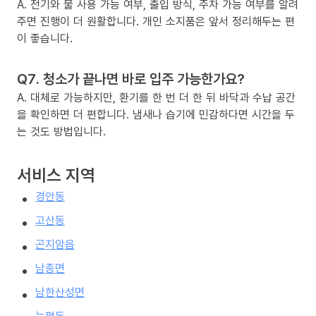
A. 전기와 물 사용 가능 여부, 출입 방식, 주차 가능 여부를 알려
주면 진행이 더 원활합니다. 개인 소지품은 앞서 정리해두는 편
이 좋습니다.
Q7. 청소가 끝나면 바로 입주 가능한가요?
A. 대체로 가능하지만, 환기를 한 번 더 한 뒤 바닥과 수납 공간
을 확인하면 더 편합니다. 냄새나 습기에 민감하다면 시간을 두
는 것도 방법입니다.
서비스 지역
경안동
고산동
곤지암읍
남종면
남한산성면