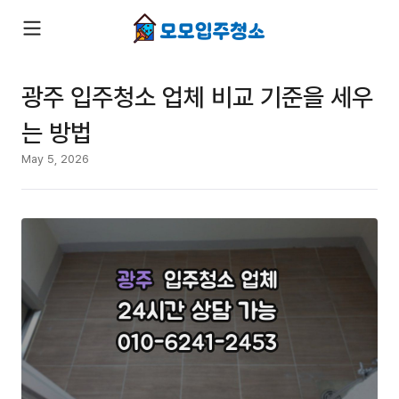
광주 입주청소 업체 비교 기준을 세우
는 방법
May 5, 2026