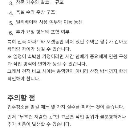
창문 개수와 발코니 규모
욕실 수와 주방 구조
엘리베이터 사용 여부와 이동 동선
추가 요청 항목의 포함 여부
특히 신축 아파트와 오랫동안 비어 있던 주택은 평수가 같아도
작업량 차이가 생길 수 있습니다.
또 일정이 촉박한 가정이라면 시간 안배가 중요해져 인원 구성
과 작업 방식에 변화가 생길 수 있습니다.
그래서 견적 비교 시에는 총액만이 아니라 산정 방식까지 함께
확인해야 합니다.
주의할 점
입주청소를 맡길 때는 몇 가지 실수를 피하는 것이 좋습니다.
먼저 “무조건 저렴한 곳”만 고르면 작업 범위가 불분명하거나
추가 비용이 발생할 수 있습니다.