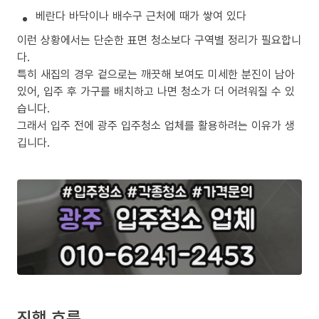
베란다 바닥이나 배수구 근처에 때가 쌓여 있다
이런 상황에서는 단순한 표면 청소보다 구역별 정리가 필요합니
다.
특히 새집의 경우 겉으로는 깨끗해 보여도 미세한 분진이 남아
있어, 입주 후 가구를 배치하고 나면 청소가 더 어려워질 수 있
습니다.
그래서 입주 전에 광주 입주청소 업체를 활용하려는 이유가 생
깁니다.
진행 흐름