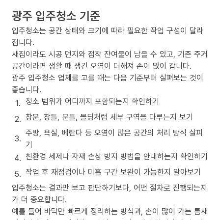
광주 입주청소 기준
입주청소는 공간 상태와 크기에 따라 필요한 작업 구성이 달라
집니다.
새집이라도 시공 먼지와 접착 잔여물이 남을 수 있고, 기존 주거
공간이라면 생활 때 생긴 오염이 더해져 손이 많이 갑니다.
광주 입주청소 업체를 고를 때는 다음 기준부터 살펴보는 것이
좋습니다.
청소 범위가 어디까지 포함되는지 확인하기
창문, 창틀, 문틀, 몰딩처럼 세부 구역을 다루는지 보기
주방, 욕실, 베란다 등 오염이 많은 공간의 처리 방식 살피
기
친환경 세제나 자재 손상 방지 방법을 안내하는지 확인하기
작업 후 재점검이나 미흡 구간 보완이 가능한지 알아보기
입주청소는 결과만 보고 판단하기보다, 어떤 절차로 진행되는지
가 더 중요합니다.
예를 들어 바닥만 빠르게 정리하는 방식과, 손이 많이 가는 틈새