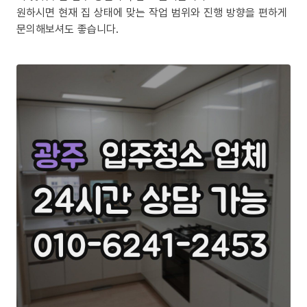
원하시면 현재 집 상태에 맞는 작업 범위와 진행 방향을 편하게
문의해보셔도 좋습니다.