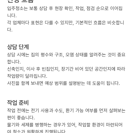
입주청소는 보통 상담 후 현장 확인, 작업, 점검 순으로 이어집
니다.
각 업체마다 표현은 다를 수 있지만, 기본적인 흐름은 비슷합니
다.
상담 단계
상담 시에는 집의 평수와 구조, 오염 상태를 알려주는 것이 중요
합니다.
신축인지, 이사 후 빈집인지, 장기간 비어 있던 공간인지에 따라
작업량이 달라집니다.
사진을 함께 보내면 예상 범위를 설명받는 데 도움이 됩니다.
작업 준비
작업 전에는 전기 사용과 수도, 환기 가능 여부를 먼저 살펴보는
편이 좋습니다.
물기와 세제를 병행하는 경우가 있어, 작업할 환경이 마련되어
야 청소가 원활하게 진행됩니다.