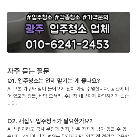
자주 묻는 질문
Q1. 입주청소는 언제 맡기는 게 좋나요?
A. 보통 가구와 짐이 들어오기 전이 가장 수월합니다. 공간이 비
어 있으면 창틀, 바닥 모서리, 수납장 내부까지 확인하기가 쉽습
니다.
Q2. 새집도 입주청소가 필요한가요?
A. 새집이라도 공사 분진과 먼지, 남은 자재가 남아 있을 수 있
습니다. 상태에 따라 범위는 달라지지만, 입주 전 점검은 유용할