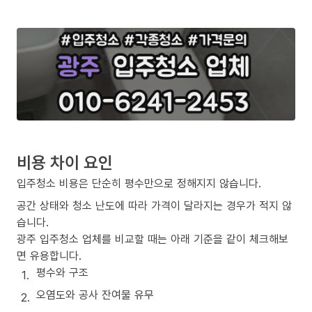
비용 차이 요인
입주청소 비용은 단순히 평수만으로 정해지지 않습니다.
공간 상태와 청소 난도에 따라 가격이 달라지는 경우가 적지 않
습니다.
광주 입주청소 업체를 비교할 때는 아래 기준을 같이 체크해보
면 유용합니다.
평수와 구조
오염도와 공사 잔여물 유무