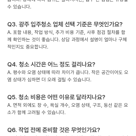
수 있습니다.
Q3. 광주 입주청소 업체 선택 기준은 무엇인가요?
A. 포함 내용, 작업 방식, 추가 비용 기준, 사후 점검 절차를 함
께 확인하는 것이 좋습니다. 상담 과정에서 설명이 얼마나 구체
적인지도 중요합니다.
Q4. 청소 시간은 어느 정도 걸리나요?
A. 평수와 오염 상태에 따라 차이가 큽니다. 작은 공간이어도 오
염 상태가 심하면 더 오래 걸릴 수 있습니다.
Q5. 청소 비용은 어떤 이유로 달라지나요?
A. 면적 외에도 창 수, 욕실 개수, 오염 상태, 구조, 동선 같은 요
소가 함께 고려될 수 있습니다.
Q6. 작업 전에 준비할 것은 무엇인가요?