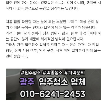
입주 전에 하는 청소는 겉모습만 손보는 일이 아니라, 생활을 시
작하기 좋은 환경으로 공간을 정리하는 일입니다.
처음 집을 확인할 때는 눈에 띄는 부분만 보여도, 막상 손이 닿
기 어려운 곳에는 먼지와 오염이 남아 있는 경우가 많습니다.
가전이 들어오기 전이라 청소 범위가 넓고, 한 번에 정리해야 하
는 공간도 많기 때문에 체계적인 방식이 필요합니다.
그래서 광주 입주청소 업체를 알아볼 때는 단순 가격보다 작업
범위, 장비 사용 여부, 인력 구성, 사후 확인 절차까지 함께 보는
것이 좋습니다.