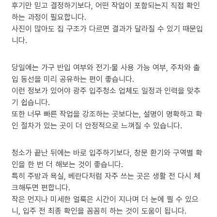
후기만 믿고 결정하기보다, 어떤 작업이 포함되는지 직접 확인
하는 과정이 필요합니다.
사진이 많아도 집 구조가 다르면 결과가 달라질 수 있기 때문입
니다.
당일에는 가구 반입 여부와 전기·물 사용 가능 여부, 주차와 출
입 동선을 미리 공유하는 편이 좋습니다.
이런 정보가 있어야 광주 입주청소 업체도 일정과 인력을 맞추
기 쉽습니다.
또한 너무 빠른 작업을 강조하는 곳보다는, 설명이 명확하고 확
인 절차가 있는 곳이 더 안정적으로 느껴질 수 있습니다.
청소가 끝난 뒤에는 바로 입주하기보다, 창문 환기와 구역별 확
인을 한 번 더 해보는 것이 좋습니다.
특히 주방과 욕실, 베란다처럼 자주 쓰는 곳은 생활 전 다시 체
크해두면 편합니다.
작은 먼지나 미세한 얼룩은 시간이 지나며 더 눈에 띌 수 있으
니, 입주 전 최종 확인을 꼼꼼히 하는 것이 도움이 됩니다.