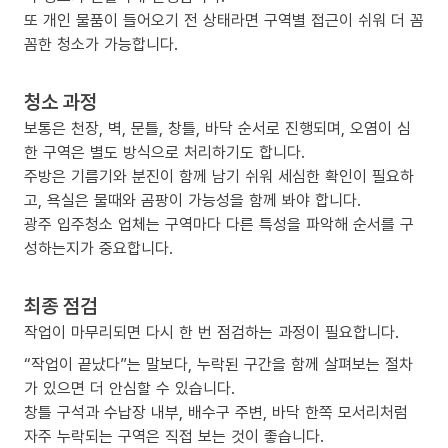
또 개인 물품이 들어오기 전 상태라면 구역별 접근이 쉬워 더 꼼
꼼한 청소가 가능합니다.
청소 과정
보통은 천장, 벽, 문틀, 창틀, 바닥 순서로 진행되며, 오염이 심
한 구역은 별도 방식으로 처리하기도 합니다.
주방은 기름기와 분진이 함께 남기 쉬워 세심한 확인이 필요하
고, 욕실은 물때와 곰팡이 가능성을 함께 봐야 합니다.
광주 입주청소 업체는 구역마다 다른 특성을 파악해 순서를 구
성하는지가 중요합니다.
최종 점검
작업이 마무리되면 다시 한 번 점검하는 과정이 필요합니다.
“작업이 끝났다”는 말보다, 누락된 구간을 함께 살펴보는 절차
가 있으면 더 안심할 수 있습니다.
창틀 구석과 수납장 내부, 배수구 주변, 바닥 한쪽 모서리처럼
자주 누락되는 구역은 직접 보는 것이 좋습니다.