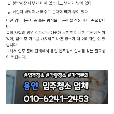
붙박이장 내부가 비어 있는데도 냄새가 남아 있다
베란다 바닥이나 배수구 근처에 때가 쌓여 있다
이런 경우에는 대충 훑는 방식보다 구역별 정돈이 더 중요합니
다.
특히 새집의 경우 겉으로는 깨끗해 보여도 미세한 분진이 남아
있어, 입주 후 가구를 배치하고 나면 청소가 더 어려워질 수 있
습니다.
그래서 입주 준비 단계에서 용인 입주청소 업체를 찾는 필요성
이 커집니다.