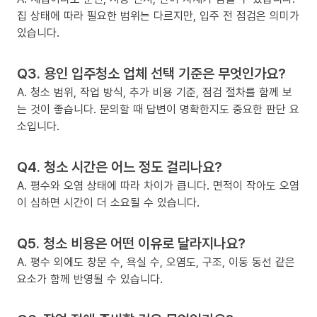
집 상태에 따라 필요한 범위는 다르지만, 입주 전 점검은 의미가
있습니다.
Q3. 용인 입주청소 업체 선택 기준은 무엇인가요?
A. 청소 범위, 작업 방식, 추가 비용 기준, 점검 절차를 함께 보
는 것이 좋습니다. 문의할 때 답변이 명확한지도 중요한 판단 요
소입니다.
Q4. 청소 시간은 어느 정도 걸리나요?
A. 평수와 오염 상태에 따라 차이가 큽니다. 면적이 작아도 오염
이 심하면 시간이 더 소요될 수 있습니다.
Q5. 청소 비용은 어떤 이유로 달라지나요?
A. 평수 외에도 창문 수, 욕실 수, 오염도, 구조, 이동 동선 같은
요소가 함께 반영될 수 있습니다.