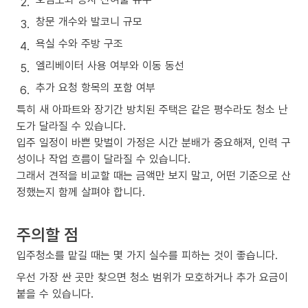
창문 개수와 발코니 규모
욕실 수와 주방 구조
엘리베이터 사용 여부와 이동 동선
추가 요청 항목의 포함 여부
특히 새 아파트와 장기간 방치된 주택은 같은 평수라도 청소 난
도가 달라질 수 있습니다.
입주 일정이 바쁜 맞벌이 가정은 시간 분배가 중요해져, 인력 구
성이나 작업 흐름이 달라질 수 있습니다.
그래서 견적을 비교할 때는 금액만 보지 말고, 어떤 기준으로 산
정했는지 함께 살펴야 합니다.
주의할 점
입주청소를 맡길 때는 몇 가지 실수를 피하는 것이 좋습니다.
우선 가장 싼 곳만 찾으면 청소 범위가 모호하거나 추가 요금이
붙을 수 있습니다.