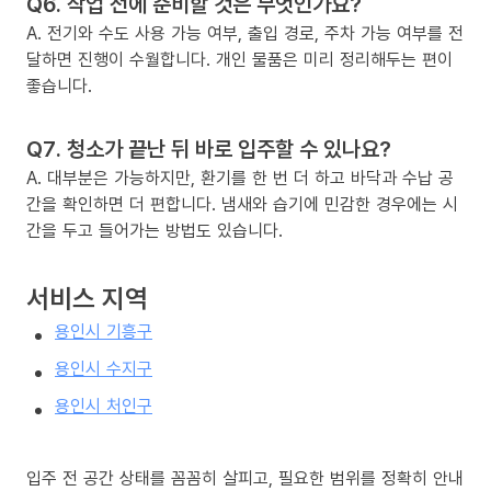
Q6. 작업 전에 준비할 것은 무엇인가요?
A. 전기와 수도 사용 가능 여부, 출입 경로, 주차 가능 여부를 전
달하면 진행이 수월합니다. 개인 물품은 미리 정리해두는 편이
좋습니다.
Q7. 청소가 끝난 뒤 바로 입주할 수 있나요?
A. 대부분은 가능하지만, 환기를 한 번 더 하고 바닥과 수납 공
간을 확인하면 더 편합니다. 냄새와 습기에 민감한 경우에는 시
간을 두고 들어가는 방법도 있습니다.
서비스 지역
용인시 기흥구
용인시 수지구
용인시 처인구
입주 전 공간 상태를 꼼꼼히 살피고, 필요한 범위를 정확히 안내