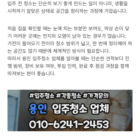
입주 전 청소는 단순히 보기 좋게 만드는 일이 아니라, 생활을
시작하기 알맞은 상태로 공간을 정리하는 과정에 가깝습니다.
처음 집을 확인할 때는 눈에 띄는 부분만 보여도, 막상 손이 닿
기 어려운 곳에는 먼지와 오염이 남아 있는 경우가 많습니다.
가전이 들어오기 전이라 청소 범위가 넓고, 한 번에 정리해야 하
는 공간도 많기 때문에 체계적인 방식이 필요합니다.
따라서 용인 입주청소 업체를 알아볼 때는 단순한 견적보다 진
행 범위, 장비 보유 여부, 투입 인력, 완료 후 점검 과정을 함께
따져보는 편이 좋습니다.