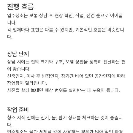
진행 흐름
입주청소는 보통 상담 후 현장 확인, 작업, 점검 순으로 이어집
니다.
각 업체마다 표현은 다를 수 있지만, 기본적인 흐름은 비슷합니
다.
상담 단계
상담 시에는 집의 크기와 구조, 오염 상황을 정확히 전달하는 편
이 좋습니다.
신축인지, 이사 후 빈집인지, 장기간 비어 있던 공간인지에 따라
작업량이 달라집니다.
사진을 함께 보내면 예상 범위를 설명받는 데 도움이 됩니다.
작업 준비
청소 시작 전에는 전기, 물, 환기 상태를 체크하는 것이 좋습니
다.
입주청소는 물과 세제를 같이 사용하는 경우가 많아 작업 환경