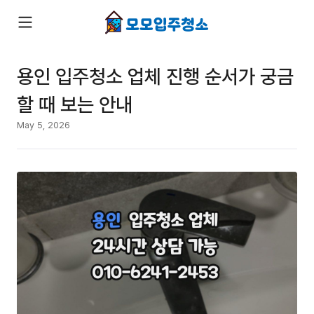
용인 입주청소 업체 진행 순서가 궁금
할 때 보는 안내
May 5, 2026