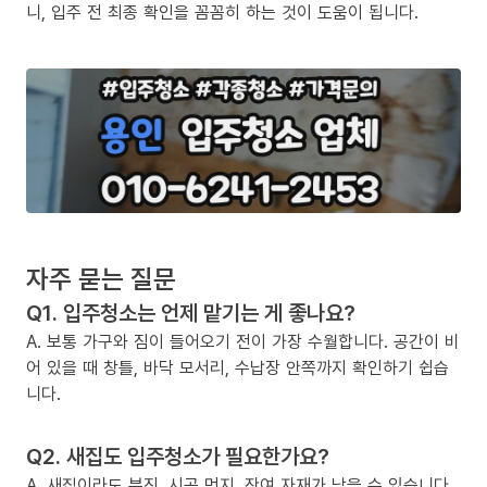
니, 입주 전 최종 확인을 꼼꼼히 하는 것이 도움이 됩니다.
자주 묻는 질문
Q1. 입주청소는 언제 맡기는 게 좋나요?
A. 보통 가구와 짐이 들어오기 전이 가장 수월합니다. 공간이 비
어 있을 때 창틀, 바닥 모서리, 수납장 안쪽까지 확인하기 쉽습
니다.
Q2. 새집도 입주청소가 필요한가요?
A. 새집이라도 분진, 시공 먼지, 잔여 자재가 남을 수 있습니다.