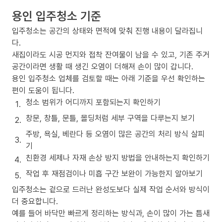
용인 입주청소 기준
입주청소는 공간의 상태와 면적에 맞춰 진행 내용이 달라집니
다.
새집이라도 시공 먼지와 접착 잔여물이 남을 수 있고, 기존 주거
공간이라면 생활 때 생긴 오염이 더해져 손이 많이 갑니다.
용인 입주청소 업체를 검토할 때는 아래 기준을 우선 확인하는
편이 도움이 됩니다.
청소 범위가 어디까지 포함되는지 확인하기
창문, 창틀, 문틀, 몰딩처럼 세부 구역을 다루는지 보기
주방, 욕실, 베란다 등 오염이 많은 공간의 처리 방식 살피
기
친환경 세제나 자재 손상 방지 방법을 안내하는지 확인하기
작업 후 재점검이나 미흡 구간 보완이 가능한지 알아보기
입주청소는 겉으로 드러난 완성도보다 실제 작업 순서와 방식이
더 중요합니다.
예를 들어 바닥만 빠르게 정리하는 방식과, 손이 많이 가는 틈새