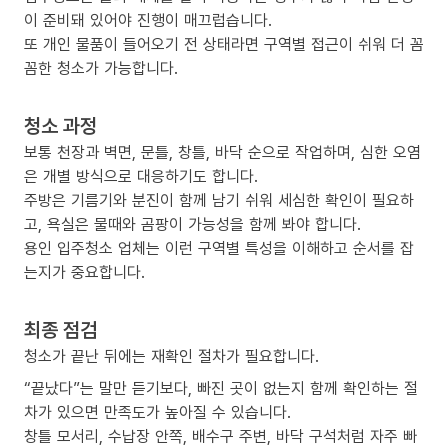
이 준비돼 있어야 진행이 매끄럽습니다.
또 개인 물품이 들어오기 전 상태라면 구역별 접근이 쉬워 더 꼼
꼼한 청소가 가능합니다.
청소 과정
보통 천장과 벽면, 문틀, 창틀, 바닥 순으로 작업하며, 심한 오염
은 개별 방식으로 대응하기도 합니다.
주방은 기름기와 분진이 함께 남기 쉬워 세심한 확인이 필요하
고, 욕실은 물때와 곰팡이 가능성을 함께 봐야 합니다.
용인 입주청소 업체는 이런 구역별 특성을 이해하고 순서를 잡
는지가 중요합니다.
최종 점검
청소가 끝난 뒤에는 재확인 절차가 필요합니다.
“끝났다”는 말만 듣기보다, 빠진 곳이 없는지 함께 확인하는 절
차가 있으면 만족도가 높아질 수 있습니다.
창틀 모서리, 수납장 안쪽, 배수구 주변, 바닥 구석처럼 자주 빠