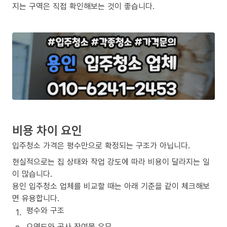
지는 구역은 직접 확인해보는 것이 좋습니다.
비용 차이 요인
입주청소 가격은 평수만으로 확정되는 구조가 아닙니다.
현실적으로는 집 상태와 작업 강도에 따라 비용이 달라지는 일
이 많습니다.
용인 입주청소 업체를 비교할 때는 아래 기준을 같이 체크해보
면 유용합니다.
평수와 구조
오염도와 공사 잔여물 유무