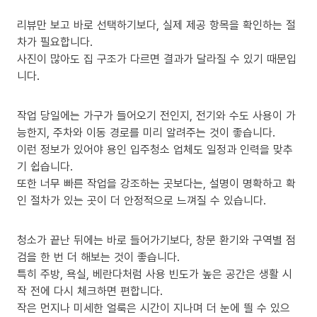
리뷰만 보고 바로 선택하기보다, 실제 제공 항목을 확인하는 절
차가 필요합니다.
사진이 많아도 집 구조가 다르면 결과가 달라질 수 있기 때문입
니다.
작업 당일에는 가구가 들어오기 전인지, 전기와 수도 사용이 가
능한지, 주차와 이동 경로를 미리 알려주는 것이 좋습니다.
이런 정보가 있어야 용인 입주청소 업체도 일정과 인력을 맞추
기 쉽습니다.
또한 너무 빠른 작업을 강조하는 곳보다는, 설명이 명확하고 확
인 절차가 있는 곳이 더 안정적으로 느껴질 수 있습니다.
청소가 끝난 뒤에는 바로 들어가기보다, 창문 환기와 구역별 점
검을 한 번 더 해보는 것이 좋습니다.
특히 주방, 욕실, 베란다처럼 사용 빈도가 높은 공간은 생활 시
작 전에 다시 체크하면 편합니다.
작은 먼지나 미세한 얼룩은 시간이 지나며 더 눈에 띌 수 있으