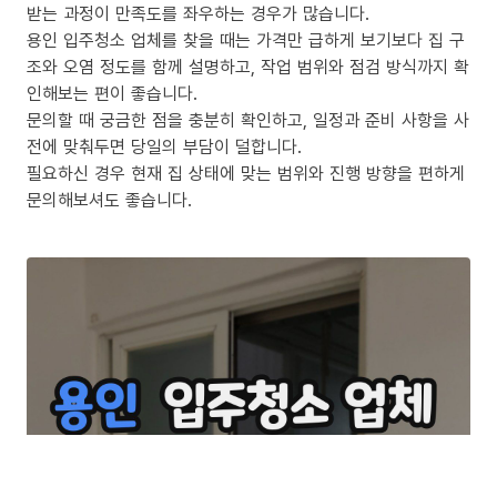
받는 과정이 만족도를 좌우하는 경우가 많습니다.
용인 입주청소 업체를 찾을 때는 가격만 급하게 보기보다 집 구
조와 오염 정도를 함께 설명하고, 작업 범위와 점검 방식까지 확
인해보는 편이 좋습니다.
문의할 때 궁금한 점을 충분히 확인하고, 일정과 준비 사항을 사
전에 맞춰두면 당일의 부담이 덜합니다.
필요하신 경우 현재 집 상태에 맞는 범위와 진행 방향을 편하게
문의해보셔도 좋습니다.