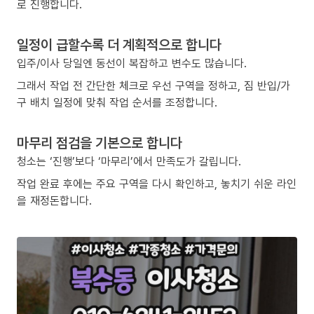
로 진행합니다.
일정이 급할수록 더 계획적으로 합니다
입주/이사 당일엔 동선이 복잡하고 변수도 많습니다.
그래서 작업 전 간단한 체크로 우선 구역을 정하고, 짐 반입/가
구 배치 일정에 맞춰 작업 순서를 조정합니다.
마무리 점검을 기본으로 합니다
청소는 ‘진행’보다 ‘마무리’에서 만족도가 갈립니다.
작업 완료 후에는 주요 구역을 다시 확인하고, 놓치기 쉬운 라인
을 재정돈합니다.