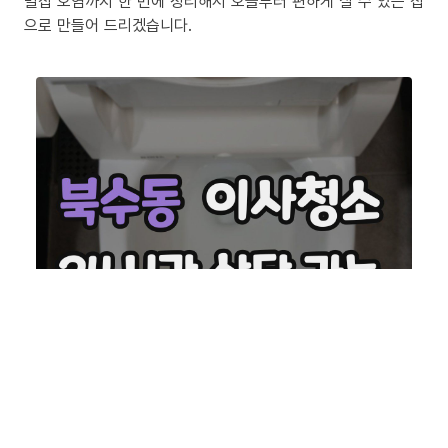
밀집 오염까지 한 번에 정리해서 오늘부터 편하게 살 수 있는 집
으로 만들어 드리겠습니다.