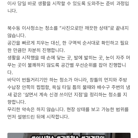
이사 당일 바로 생활을 시작할 수 있도록 도와주는 준비 과정입
니다.
북수동 이사청소는 청소를 “사진으로만 깨끗한 상태”로 끝내지
않습니다.
공간을 빠르게 치우는 대신, 한 구역씩 순서대로 확인하고 필요
한 만큼만 차분히 진행합니다.
생활을 시작했을 때 손에 닿는 곳, 발에 밟히는 곳, 눈이 자주 머
무는 곳이 불쾌하지 않도록 공간별 우선순위를 잡아 진행합니
다.
바닥이 번들거리기만 하는 청소가 아니라, 창틀의 먼지와 주방
수납장 안쪽의 찝찝함, 욕실 타일 틈의 물때와 배수구 주변의 냄
새 같은 ‘살면서 계속 신경 쓰이던 지점’을 정리하는 청소를 지
향합니다.
무리한 약속은 하지 않습니다. 현장 상태를 보고 가능한 범위를
먼저 설명드린 뒤에 시작합니다.