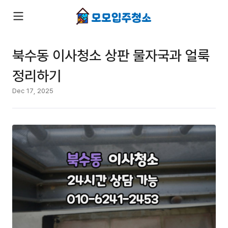
북수동 이사청소 상판 물자국과 얼룩
정리하기
Dec 17, 2025