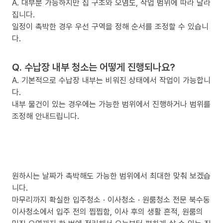
A. 대부분 가능하지만 집 구조와 오염도, 작업 범위에 따라 달라
집니다.
일정이 촉박한 경우 우선 구역을 정해 순서를 조정할 수 있습니
다.
Q. 수납장 내부 청소는 어떻게 진행되나요?
A. 기본적으로 수납장 내부는 비워진 상태에서 작업이 가능합니
다.
내부 물건이 있는 경우에는 가능한 범위에서 진행하거나 범위를
조정해 안내드립니다.
원하시는 날짜가 촉박해도 가능한 범위에서 최대한 맞춰 보겠습
니다.
마무리까지 확실한 입주청소 · 이사청소 · 원룸청소 전문 북수동
이사청소에서 입주 전의 찝찝함, 이사 후의 생활 흔적, 원룸의