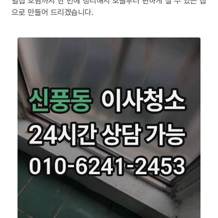
밀집 오염까지 한 번에 정리해서 오늘부터 편하게 살 수 있는 집
으로 만들어 드리겠습니다.