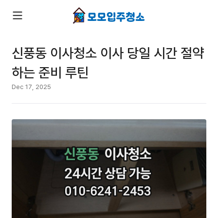
신풍동 이사청소 이사 당일 시간 절약
하는 준비 루틴
Dec 17, 2025