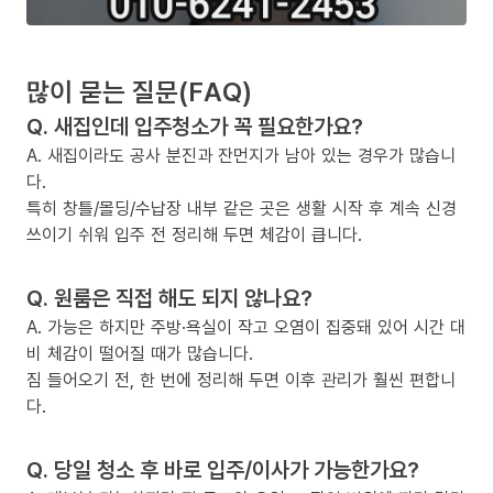
많이 묻는 질문(FAQ)
Q. 새집인데 입주청소가 꼭 필요한가요?
A. 새집이라도 공사 분진과 잔먼지가 남아 있는 경우가 많습니
다.
특히 창틀/몰딩/수납장 내부 같은 곳은 생활 시작 후 계속 신경
쓰이기 쉬워 입주 전 정리해 두면 체감이 큽니다.
Q. 원룸은 직접 해도 되지 않나요?
A. 가능은 하지만 주방·욕실이 작고 오염이 집중돼 있어 시간 대
비 체감이 떨어질 때가 많습니다.
짐 들어오기 전, 한 번에 정리해 두면 이후 관리가 훨씬 편합니
다.
Q. 당일 청소 후 바로 입주/이사가 가능한가요?