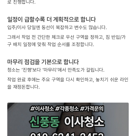
로 진행합니다.
일정이 급할수록 더 계획적으로 합니다
입주/이사 당일엔 동선이 복잡하고 변수도 많습니다.
그래서 작업 전 간단한 체크로 우선 구역을 정하고, 짐 반입/가
구 배치 일정에 맞춰 작업 순서를 조정합니다.
마무리 점검을 기본으로 합니다
청소는 ‘진행’보다 ‘마무리’에서 만족도가 갈립니다.
작업 완료 후에는 주요 구역을 다시 확인하고, 놓치기 쉬운 라인
을 재정돈합니다.