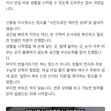
이사 당일 바로 생활을 시작할 수 있도록 도와주는 준비 과정입
니다.
신풍동 이사청소는 청소를 “사진으로만 깨끗한 상태”로 끝내지
않습니다.
공간을 빠르게 치우는 대신, 한 구역씩 순서대로 확인하고 필요
한 만큼만 차분히 진행합니다.
생활을 시작했을 때 손에 닿는 곳, 발에 밟히는 곳, 눈이 자주 머
무는 곳이 불쾌하지 않도록 공간별 우선순위를 잡아 진행합니
다.
바닥이 번들거리기만 하는 청소가 아니라, 창틀의 먼지와 주방
수납장 안쪽의 찝찝함, 욕실 타일 틈의 물때와 배수구 주변의 냄
새 같은 ‘살면서 계속 신경 쓰이던 지점’을 정리하는 청소를 지
향합니다.
무리한 약속은 하지 않습니다. 현장 상태를 보고 가능한 범위를
먼저 설명드린 뒤에 시작합니다.