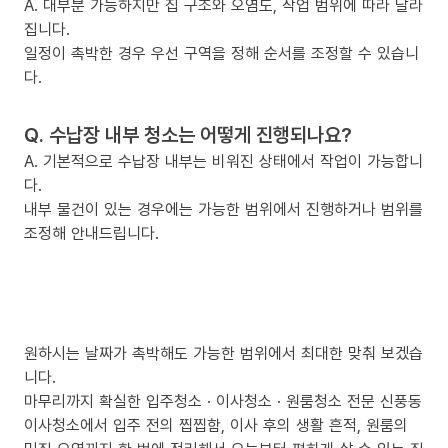
A. 대부분 가능하지만 집 구조와 오염도, 작업 범위에 따라 달라
집니다.
일정이 촉박한 경우 우선 구역을 정해 순서를 조정할 수 있습니
다.
Q. 수납장 내부 청소는 어떻게 진행되나요?
A. 기본적으로 수납장 내부는 비워진 상태에서 작업이 가능합니
다.
내부 물건이 있는 경우에는 가능한 범위에서 진행하거나 범위를
조정해 안내드립니다.
원하시는 날짜가 촉박해도 가능한 범위에서 최대한 맞춰 보겠습
니다.
마무리까지 확실한 입주청소 · 이사청소 · 원룸청소 전문 신풍동
이사청소에서 입주 전의 찝찝함, 이사 후의 생활 흔적, 원룸의