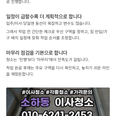
로 진행합니다.
일정이 급할수록 더 계획적으로 합니다
입주/이사 당일엔 동선이 복잡하고 변수도 많습니다.
그래서 작업 전 간단한 체크로 우선 구역을 정하고, 짐 반입/가
구 배치 일정에 맞춰 작업 순서를 조정합니다.
마무리 점검을 기본으로 합니다
청소는 ‘진행’보다 ‘마무리’에서 만족도가 갈립니다.
작업 완료 후에는 주요 구역을 다시 확인하고, 놓치기 쉬운 라인
을 재정돈합니다.