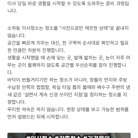
이사 당일 바로 생활을 시작할 수 있도록 도와주는 준비 과정입
니다.
소하동 이사청소는 청소를 “사진으로만 깨끗한 상태”로 끝내지
않습니다.
공간을 빠르게 치우는 대신, 한 구역씩 순서대로 확인하고 필요
한 만큼만 차분히 진행합니다.
생활을 시작했을 때 손에 닿는 곳, 발에 밟히는 곳, 눈이 자주 머
무는 곳이 불쾌하지 않도록 공간별 우선순위를 잡아 진행합니
다.
바닥이 번들거리기만 하는 청소가 아니라, 창틀의 먼지와 주방
수납장 안쪽의 찝찝함, 욕실 타일 틈의 물때와 배수구 주변의 냄
새 같은 ‘살면서 계속 신경 쓰이던 지점’을 정리하는 청소를 지
향합니다.
무리한 약속은 하지 않습니다. 현장 상태를 보고 가능한 범위를
먼저 설명드린 뒤에 시작합니다.