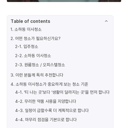
Table of contents
1
.
소하동 이사청소
2
.
어떤 청소가 필요하신가요?
2-1
.
입주청소
2-2
.
소하동 이사청소
2-3
.
원룸청소 / 오피스텔청소
3
.
이런 분들께 특히 추천합니다
4
.
소하동 이사청소가 중요하게 보는 청소 기준
4-1
.
‘티 나는 곳’보다 ‘생활이 달라지는 곳’을 먼저 합니다
4-2
.
무리한 약품 사용을 지양합니다
4-3
.
일정이 급할수록 더 계획적으로 합니다
4-4
.
마무리 점검을 기본으로 합니다