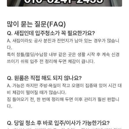
많이 묻는 질문(FAQ)
Q. 새집인데 입주청소가 꼭 필요한가요?
A. 새집이라도 공사 분진과 잔먼지가 남아 있는 경우가 많습니
다.
특히 창틀/몰딩/수납장 내부 같은 곳은 생활 시작 후 계속 신경
쓰이기 쉬워 입주 전 정리해 두면 체감이 큽니다.
Q. 원룸은 직접 해도 되지 않나요?
A. 가능은 하지만 주방·욕실이 작고 오염이 집중돼 있어 시간 대
비 체감이 떨어질 때가 많습니다.
짐 들어오기 전, 한 번에 정리해 두면 이후 관리가 훨씬 편합니
다.
Q. 당일 청소 후 바로 입주/이사가 가능한가요?