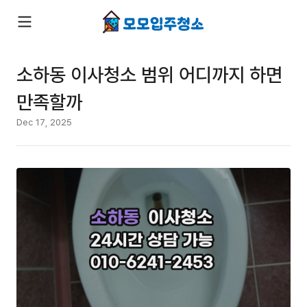
소하동 이사청소 범위 어디까지 하면
만족할까
Dec 17, 2025