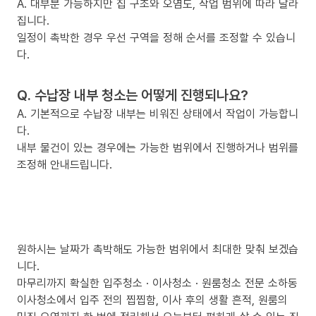
A. 대부분 가능하지만 집 구조와 오염도, 작업 범위에 따라 달라
집니다.
일정이 촉박한 경우 우선 구역을 정해 순서를 조정할 수 있습니
다.
Q. 수납장 내부 청소는 어떻게 진행되나요?
A. 기본적으로 수납장 내부는 비워진 상태에서 작업이 가능합니
다.
내부 물건이 있는 경우에는 가능한 범위에서 진행하거나 범위를
조정해 안내드립니다.
원하시는 날짜가 촉박해도 가능한 범위에서 최대한 맞춰 보겠습
니다.
마무리까지 확실한 입주청소 · 이사청소 · 원룸청소 전문 소하동
이사청소에서 입주 전의 찝찝함, 이사 후의 생활 흔적, 원룸의