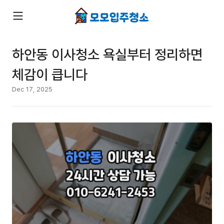
하안동 이사청소 욕실부터 정리하면
체감이 큽니다
Dec 17, 2025