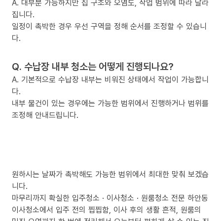
A. 대부분 가능하지만 집 구조와 오염도, 작업 범위에 따라 달라
집니다.
일정이 촉박한 경우 우선 구역을 정해 순서를 조정할 수 있습니
다.
Q. 수납장 내부 청소는 어떻게 진행되나요?
A. 기본적으로 수납장 내부는 비워진 상태에서 작업이 가능합니
다.
내부 물건이 있는 경우에는 가능한 범위에서 진행하거나 범위를
조정해 안내드립니다.
원하시는 날짜가 촉박해도 가능한 범위에서 최대한 맞춰 보겠습
니다.
마무리까지 확실한 입주청소 · 이사청소 · 원룸청소 전문 하안동
이사청소에서 입주 전의 찝찝함, 이사 후의 생활 흔적, 원룸의