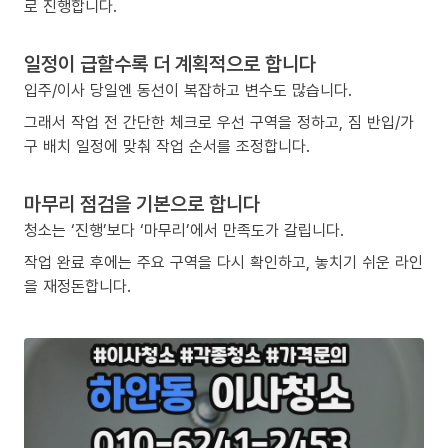
로 진행합니다.
일정이 급할수록 더 계획적으로 합니다
입주/이사 당일엔 동선이 복잡하고 변수도 많습니다.
그래서 작업 전 간단한 체크로 우선 구역을 정하고, 짐 반입/가
구 배치 일정에 맞춰 작업 순서를 조정합니다.
마무리 점검을 기본으로 합니다
청소는 ‘진행’보다 ‘마무리’에서 만족도가 갈립니다.
작업 완료 후에는 주요 구역을 다시 확인하고, 놓치기 쉬운 라인
을 재정돈합니다.