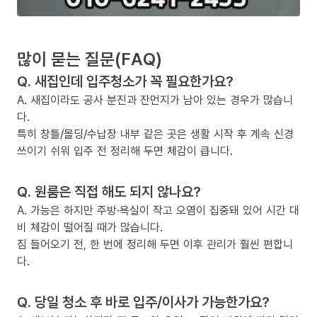
많이 묻는 질문(FAQ)
Q. 새집인데 입주청소가 꼭 필요한가요?
A. 새집이라도 공사 분진과 잔먼지가 남아 있는 경우가 많습니
다.
특히 창틀/몰딩/수납장 내부 같은 곳은 생활 시작 후 계속 신경
쓰이기 쉬워 입주 전 정리해 두면 체감이 큽니다.
Q. 원룸은 직접 해도 되지 않나요?
A. 가능은 하지만 주방·욕실이 작고 오염이 집중돼 있어 시간 대
비 체감이 떨어질 때가 많습니다.
짐 들어오기 전, 한 번에 정리해 두면 이후 관리가 훨씬 편합니
다.
Q. 당일 청소 후 바로 입주/이사가 가능한가요?