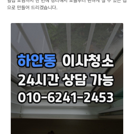
밀집 오염까지 한 번에 정리해서 오늘부터 편하게 살 수 있는 집
으로 만들어 드리겠습니다.