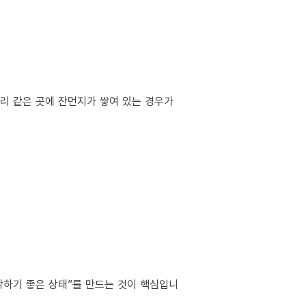
서리 같은 곳에 잔먼지가 쌓여 있는 경우가
작하기 좋은 상태”를 만드는 것이 핵심입니