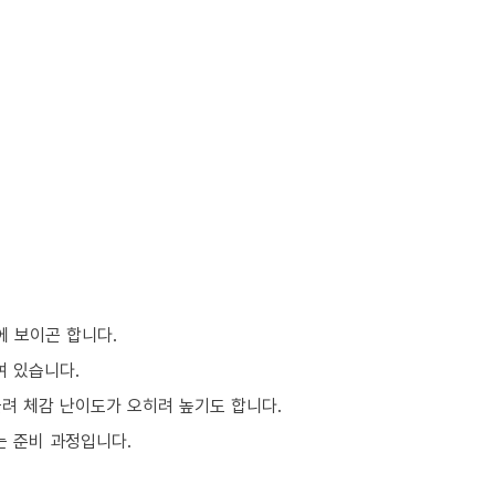
에 보이곤 합니다.
여 있습니다.
몰려 체감 난이도가 오히려 높기도 합니다.
는 준비 과정입니다.