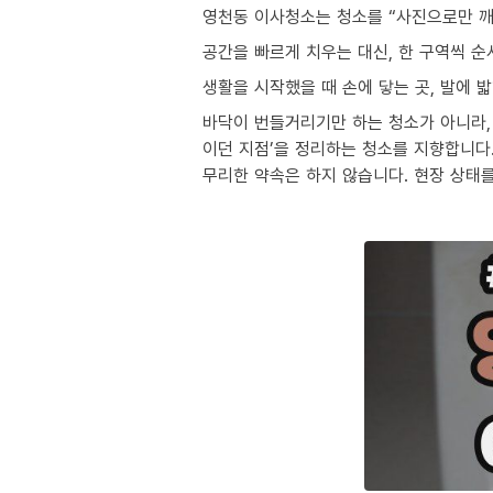
영천동 이사청소는 청소를 “사진으로만 깨
공간을 빠르게 치우는 대신, 한 구역씩 
생활을 시작했을 때 손에 닿는 곳, 발에 
바닥이 번들거리기만 하는 청소가 아니라, 
이던 지점’을 정리하는 청소를 지향합니다
무리한 약속은 하지 않습니다. 현장 상태