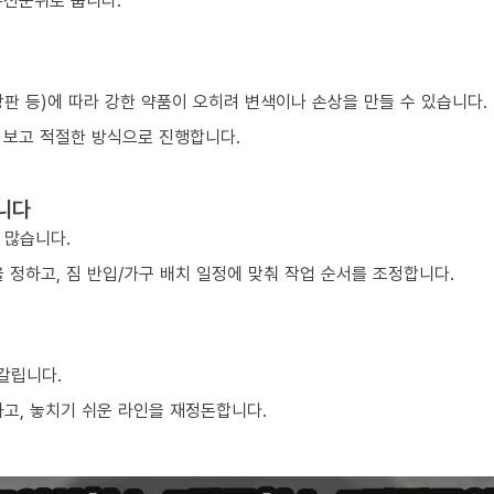
우선순위로 둡니다.
 상판 등)에 따라 강한 약품이 오히려 변색이나 손상을 만들 수 있습니다.
 보고 적절한 방식으로 진행합니다.
니다
 많습니다.
 정하고, 짐 반입/가구 배치 일정에 맞춰 작업 순서를 조정합니다.
 갈립니다.
하고, 놓치기 쉬운 라인을 재정돈합니다.