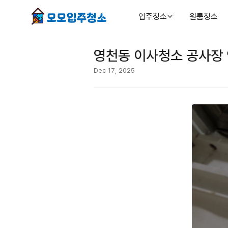
입주청소
원룸청소
영천동 이사청소 공사장 
Dec 17, 2025