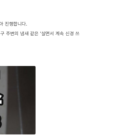
아 진행합니다.
구 주변의 냄새 같은 ‘살면서 계속 신경 쓰