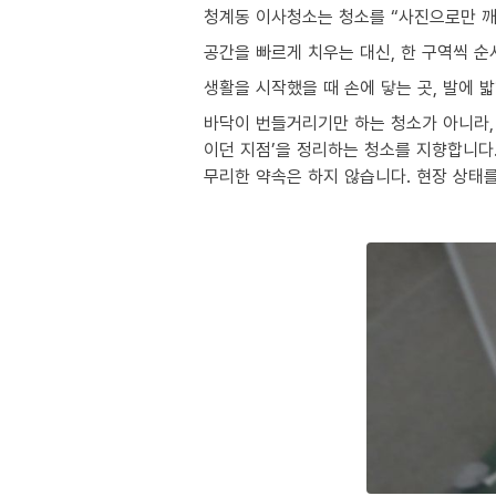
청계동 이사청소는 청소를 “사진으로만 깨
공간을 빠르게 치우는 대신, 한 구역씩 
생활을 시작했을 때 손에 닿는 곳, 발에 
바닥이 번들거리기만 하는 청소가 아니라, 
이던 지점’을 정리하는 청소를 지향합니다
무리한 약속은 하지 않습니다. 현장 상태