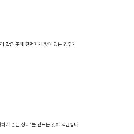
서리 같은 곳에 잔먼지가 쌓여 있는 경우가
작하기 좋은 상태”를 만드는 것이 핵심입니