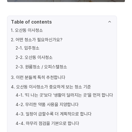
Table of contents
1
.
오산동 이사청소
2
.
어떤 청소가 필요하신가요?
2-1
.
입주청소
2-2
.
오산동 이사청소
2-3
.
원룸청소 / 오피스텔청소
3
.
이런 분들께 특히 추천합니다
4
.
오산동 이사청소가 중요하게 보는 청소 기준
4-1
.
‘티 나는 곳’보다 ‘생활이 달라지는 곳’을 먼저 합니다
4-2
.
무리한 약품 사용을 지양합니다
4-3
.
일정이 급할수록 더 계획적으로 합니다
4-4
.
마무리 점검을 기본으로 합니다