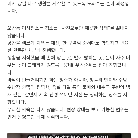
이사 당일 바로 생활을 시작할 수 있도록 도와주는 준비 과정입
니다.
오산동 이사청소는 청소를 “사진으로만 깨끗한 상태”로 끝내지
않습니다.
공간을 빠르게 치우는 대신, 한 구역씩 순서대로 확인하고 필요
한 만큼만 차분히 진행합니다.
생활을 시작했을 때 손에 닿는 곳, 발에 밟히는 곳, 눈이 자주 머
무는 곳이 불쾌하지 않도록 공간별 우선순위를 잡아 진행합니
다.
바닥이 번들거리기만 하는 청소가 아니라, 창틀의 먼지와 주방
수납장 안쪽의 찝찝함, 욕실 타일 틈의 물때와 배수구 주변의 냄
새 같은 ‘살면서 계속 신경 쓰이던 지점’을 정리하는 청소를 지
향합니다.
무리한 약속은 하지 않습니다. 현장 상태를 보고 가능한 범위를
먼저 설명드린 뒤에 시작합니다.