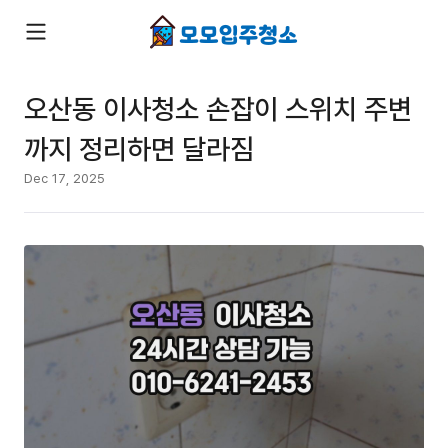
오산동 이사청소 손잡이 스위치 주변
까지 정리하면 달라짐
Dec 17, 2025