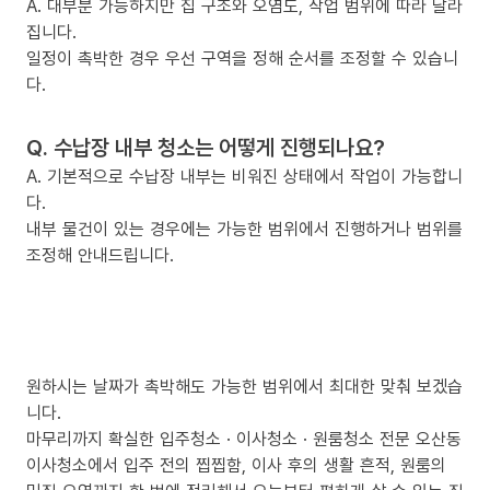
A. 대부분 가능하지만 집 구조와 오염도, 작업 범위에 따라 달라
집니다.
일정이 촉박한 경우 우선 구역을 정해 순서를 조정할 수 있습니
다.
Q. 수납장 내부 청소는 어떻게 진행되나요?
A. 기본적으로 수납장 내부는 비워진 상태에서 작업이 가능합니
다.
내부 물건이 있는 경우에는 가능한 범위에서 진행하거나 범위를
조정해 안내드립니다.
원하시는 날짜가 촉박해도 가능한 범위에서 최대한 맞춰 보겠습
니다.
마무리까지 확실한 입주청소 · 이사청소 · 원룸청소 전문 오산동
이사청소에서 입주 전의 찝찝함, 이사 후의 생활 흔적, 원룸의