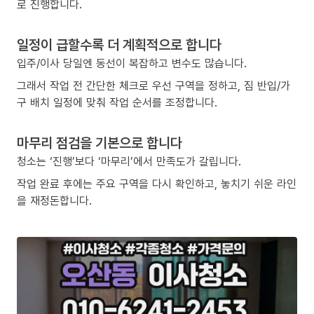
로 진행합니다.
일정이 급할수록 더 계획적으로 합니다
입주/이사 당일엔 동선이 복잡하고 변수도 많습니다.
그래서 작업 전 간단한 체크로 우선 구역을 정하고, 짐 반입/가
구 배치 일정에 맞춰 작업 순서를 조정합니다.
마무리 점검을 기본으로 합니다
청소는 ‘진행’보다 ‘마무리’에서 만족도가 갈립니다.
작업 완료 후에는 주요 구역을 다시 확인하고, 놓치기 쉬운 라인
을 재정돈합니다.