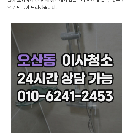
밀집 오염까지 한 번에 정리해서 오늘부터 편하게 살 수 있는 집
으로 만들어 드리겠습니다.