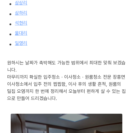
삼상리
삼하리
석현리
울대리
일영리
원하시는 날짜가 촉박해도 가능한 범위에서 최대한 맞춰 보겠습
니다.
마무리까지 확실한 입주청소 · 이사청소 · 원룸청소 전문 장흥면
이사청소에서 입주 전의 찝찝함, 이사 후의 생활 흔적, 원룸의
밀집 오염까지 한 번에 정리해서 오늘부터 편하게 살 수 있는 집
으로 만들어 드리겠습니다.