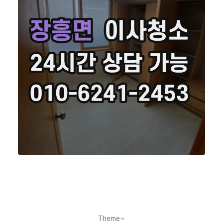
Theme