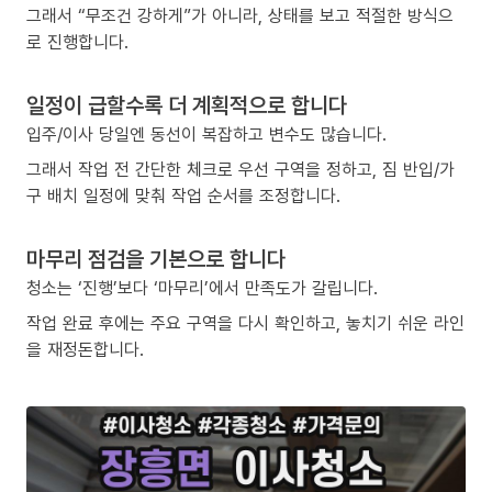
그래서 “무조건 강하게”가 아니라, 상태를 보고 적절한 방식으
로 진행합니다.
일정이 급할수록 더 계획적으로 합니다
입주/이사 당일엔 동선이 복잡하고 변수도 많습니다.
그래서 작업 전 간단한 체크로 우선 구역을 정하고, 짐 반입/가
구 배치 일정에 맞춰 작업 순서를 조정합니다.
마무리 점검을 기본으로 합니다
청소는 ‘진행’보다 ‘마무리’에서 만족도가 갈립니다.
작업 완료 후에는 주요 구역을 다시 확인하고, 놓치기 쉬운 라인
을 재정돈합니다.