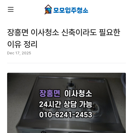
장흥면 이사청소 신축이라도 필요한
이유 정리
Dec 17, 2025