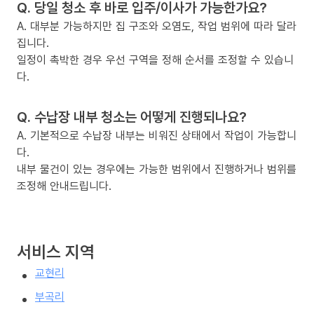
Q. 당일 청소 후 바로 입주/이사가 가능한가요?
A. 대부분 가능하지만 집 구조와 오염도, 작업 범위에 따라 달라
집니다.
일정이 촉박한 경우 우선 구역을 정해 순서를 조정할 수 있습니
다.
Q. 수납장 내부 청소는 어떻게 진행되나요?
A. 기본적으로 수납장 내부는 비워진 상태에서 작업이 가능합니
다.
내부 물건이 있는 경우에는 가능한 범위에서 진행하거나 범위를
조정해 안내드립니다.
서비스 지역
교현리
부곡리