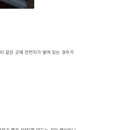
서리 같은 곳에 잔먼지가 쌓여 있는 경우가