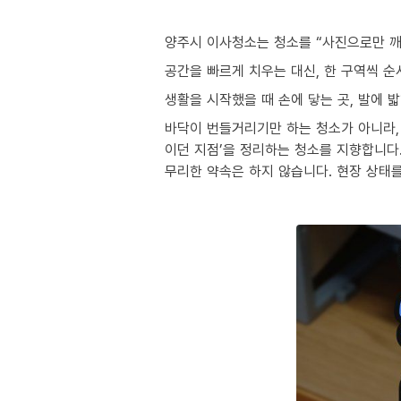
양주시 이사청소는 청소를 “사진으로만 깨
공간을 빠르게 치우는 대신, 한 구역씩 
생활을 시작했을 때 손에 닿는 곳, 발에 
바닥이 번들거리기만 하는 청소가 아니라, 
이던 지점’을 정리하는 청소를 지향합니다
무리한 약속은 하지 않습니다. 현장 상태