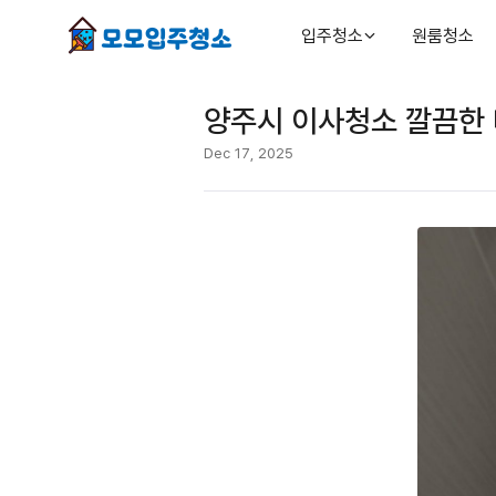
입주청소
원룸청소
양주시 이사청소 깔끔한
Dec 17, 2025