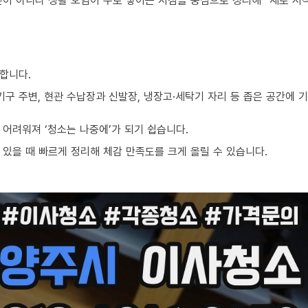
준이 아니라 생활 오염이 주로 쌓이는 지점을 중심으로 정리해 “새로 시
합니다.
기구 주변, 현관 수납장과 신발장, 냉장고·세탁기 자리 등 좁은 공간에
어려워져 ‘청소는 나중에’가 되기 쉽습니다.
있을 때 빠르게 정리해 체감 만족도를 크게 올릴 수 있습니다.