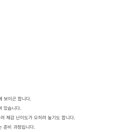
에 보이곤 합니다.
여 있습니다.
몰려 체감 난이도가 오히려 높기도 합니다.
는 준비 과정입니다.