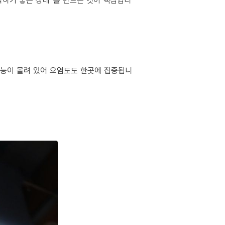
작하기 좋은 상태”를 만드는 것이 핵심입니
 기능이 몰려 있어 오염도도 한곳에 집중됩니