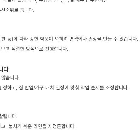
 레일과 몰딩 라인, 수납장 안쪽, 욕실 배수구 주변처럼
우선순위로 둡니다.
 상판 등)에 따라 강한 약품이 오히려 변색이나 손상을 만들 수 있습니다.
 보고 적절한 방식으로 진행합니다.
니다
 많습니다.
 정하고, 짐 반입/가구 배치 일정에 맞춰 작업 순서를 조정합니다.
 갈립니다.
하고, 놓치기 쉬운 라인을 재정돈합니다.