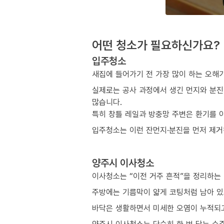
어떤 청소가 필요하신가요?
입주청소
새집에 들어가기 전 가장 많이 하는 오해
실제로는 공사 과정에서 생긴 먼지와 분진
많습니다.
특히 창틀 레일과 방충망 주변은 환기를 
입주청소는 이런 잔먼지·분진을 먼저 제거해
양주시 이사청소
이사청소는 “이전 거주 흔적”을 정리하는
주방에는 기름막이 얇게 코팅처럼 남아 있
바닥은 생활하면서 미세한 오염이 누적되고